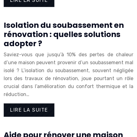
LIRE LA SUITE
Isolation du soubassement en
rénovation : quelles solutions
adopter ?
Saviez-vous que jusqu’à 10% des pertes de chaleur
d’une maison peuvent provenir d’un soubassement mal
isolé ? L’isolation du soubassement, souvent négligée
lors des travaux de rénovation, joue pourtant un rôle
crucial dans l’amélioration du confort thermique et la
réduction…
LIRE LA SUITE
Aide pour rénover une maison