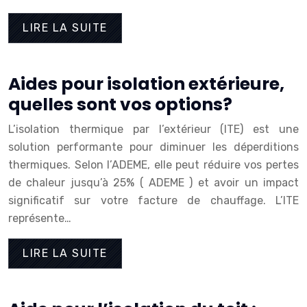
LIRE LA SUITE
Aides pour isolation extérieure,
quelles sont vos options?
L’isolation thermique par l’extérieur (ITE) est une
solution performante pour diminuer les déperditions
thermiques. Selon l’ADEME, elle peut réduire vos pertes
de chaleur jusqu’à 25% ( ADEME ) et avoir un impact
significatif sur votre facture de chauffage. L’ITE
représente…
LIRE LA SUITE