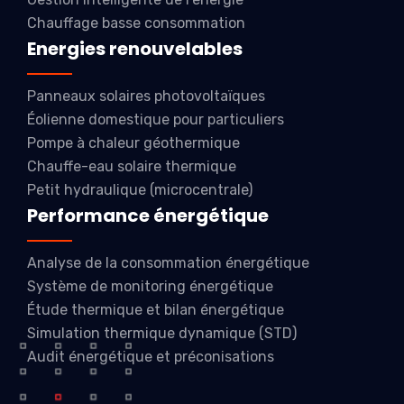
Chauffage basse consommation
Energies renouvelables
Panneaux solaires photovoltaïques
Éolienne domestique pour particuliers
Pompe à chaleur géothermique
Chauffe-eau solaire thermique
Petit hydraulique (microcentrale)
Performance énergétique
Analyse de la consommation énergétique
Système de monitoring énergétique
Étude thermique et bilan énergétique
Simulation thermique dynamique (STD)
Audit énergétique et préconisations