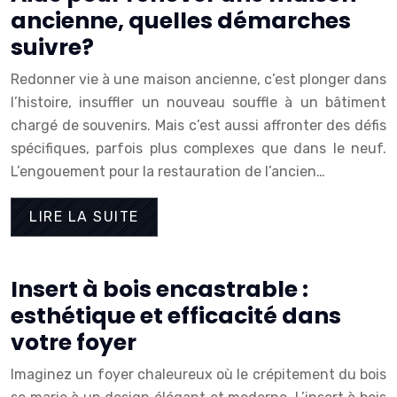
ancienne, quelles démarches
suivre?
Redonner vie à une maison ancienne, c’est plonger dans
l’histoire, insuffler un nouveau souffle à un bâtiment
chargé de souvenirs. Mais c’est aussi affronter des défis
spécifiques, parfois plus complexes que dans le neuf.
L’engouement pour la restauration de l’ancien…
LIRE LA SUITE
Insert à bois encastrable :
esthétique et efficacité dans
votre foyer
Imaginez un foyer chaleureux où le crépitement du bois