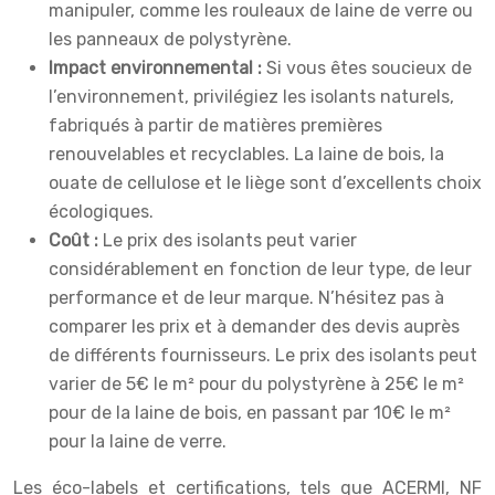
manipuler, comme les rouleaux de laine de verre ou
les panneaux de polystyrène.
Impact environnemental :
Si vous êtes soucieux de
l’environnement, privilégiez les isolants naturels,
fabriqués à partir de matières premières
renouvelables et recyclables. La laine de bois, la
ouate de cellulose et le liège sont d’excellents choix
écologiques.
Coût :
Le prix des isolants peut varier
considérablement en fonction de leur type, de leur
performance et de leur marque. N’hésitez pas à
comparer les prix et à demander des devis auprès
de différents fournisseurs. Le prix des isolants peut
varier de 5€ le m² pour du polystyrène à 25€ le m²
pour de la laine de bois, en passant par 10€ le m²
pour la laine de verre.
Les éco-labels et certifications, tels que ACERMI, NF