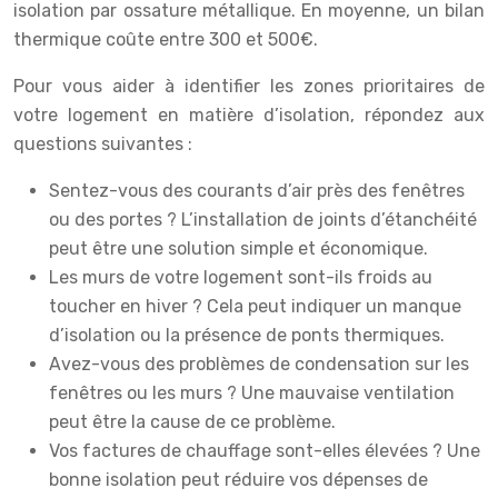
isolation par ossature métallique. En moyenne, un bilan
thermique coûte entre 300 et 500€.
Pour vous aider à identifier les zones prioritaires de
votre logement en matière d’isolation, répondez aux
questions suivantes :
Sentez-vous des courants d’air près des fenêtres
ou des portes ? L’installation de joints d’étanchéité
peut être une solution simple et économique.
Les murs de votre logement sont-ils froids au
toucher en hiver ? Cela peut indiquer un manque
d’isolation ou la présence de ponts thermiques.
Avez-vous des problèmes de condensation sur les
fenêtres ou les murs ? Une mauvaise ventilation
peut être la cause de ce problème.
Vos factures de chauffage sont-elles élevées ? Une
bonne isolation peut réduire vos dépenses de