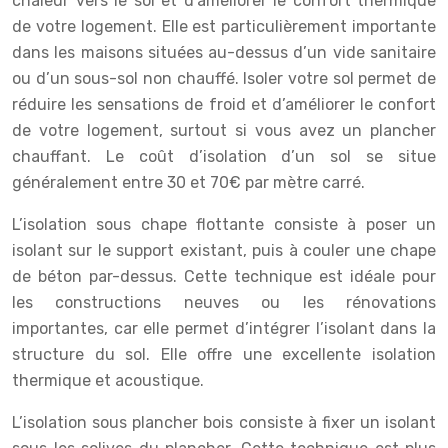
chaleur vers le sol et d’améliorer le confort thermique
de votre logement. Elle est particulièrement importante
dans les maisons situées au-dessus d’un vide sanitaire
ou d’un sous-sol non chauffé. Isoler votre sol permet de
réduire les sensations de froid et d’améliorer le confort
de votre logement, surtout si vous avez un plancher
chauffant. Le coût d’isolation d’un sol se situe
généralement entre 30 et 70€ par mètre carré.
L’isolation sous chape flottante consiste à poser un
isolant sur le support existant, puis à couler une chape
de béton par-dessus. Cette technique est idéale pour
les constructions neuves ou les rénovations
importantes, car elle permet d’intégrer l’isolant dans la
structure du sol. Elle offre une excellente isolation
thermique et acoustique.
L’isolation sous plancher bois consiste à fixer un isolant