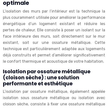
optimale
L’isolation des murs par l’intérieur est la technique la
plus couramment utilisée pour améliorer la performance
énergétique d’un logement existant et réduire les
pertes de chaleur. Elle consiste à poser un isolant sur la
face intérieure des murs, soit directement sur le mur
existant, soit sur une ossature métallique. Cette
technique est particulièrement adaptée aux logements
déjà construits et permet d’améliorer significativement
le confort thermique et acoustique de votre habitation.
Isolation par ossature métallique
(cloison sèche) : une solution
performante et esthétique
L’isolation par ossature métallique, également appelée
isolation sous ossature métallique ou isolation avec
cloison sèche, consiste à fixer une ossature métallique