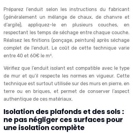
Préparez l’enduit selon les instructions du fabricant
(généralement un mélange de chaux, de chanvre et
d’argile), appliquez-le en plusieurs couches, en
respectant les temps de séchage entre chaque couche.
Réalisez les finitions (ponçage, peinture) après séchage
complet de l’enduit. Le coût de cette technique varie
entre 40 et 60€ le m².
Vérifiez que l’enduit isolant est compatible avec le type
de mur et qu’il respecte les normes en vigueur. Cette
technique est surtout utilisée sur des murs en pierre, en
terre ou en briques, et permet de conserver l’aspect
authentique de ces matériaux.
Isolation des plafonds et des sols :
ne pas négliger ces surfaces pour
une isolation complète