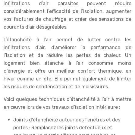
infiltrations d’air parasites peuvent réduire
considérablement l’efficacité de l’isolation, augmenter
vos factures de chauffage et créer des sensations de
courants d’air désagréables.
L’étanchéité à l’air permet de lutter contre les
infiltrations d’air, d’améliorer la performance de
l’isolation et de réduire les pertes de chaleur. Un
logement bien étanche à l’air consomme moins
d’énergie et offre un meilleur confort thermique, en
hiver comme en été. Elle permet également de limiter
les risques de condensation et de moisissures.
Voici quelques techniques d’étanchéité à l’air à mettre
en œuvre lors de vos travaux d’isolation intérieure :
Joints d’étanchéité autour des fenêtres et des
portes : Remplacez les joints défectueux et