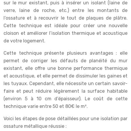
sur le mur existant, puis à insérer un isolant (laine de
verre, laine de roche, etc.) entre les montants de
l’ossature et à recouvrir le tout de plaques de plâtre.
Cette technique est idéale pour créer une nouvelle
cloison et améliorer l’isolation thermique et acoustique
de votre logement.
Cette technique présente plusieurs avantages : elle
permet de corriger les défauts de planéité du mur
existant, elle offre une bonne performance thermique
et acoustique, et elle permet de dissimuler les gaines et
les tuyaux. Cependant, elle nécessite un certain savoir-
faire et peut réduire légèrement la surface habitable
(environ 5 à 10 cm d’épaisseur). Le coût de cette
technique varie entre 50 et 80€ le m².
Voici les étapes de pose détaillées pour une isolation par
ossature métallique réussie :