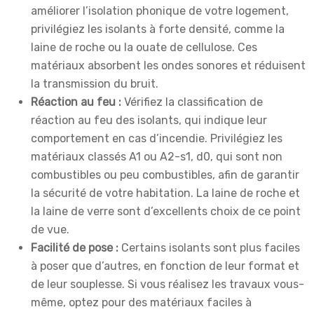
améliorer l’isolation phonique de votre logement,
privilégiez les isolants à forte densité, comme la
laine de roche ou la ouate de cellulose. Ces
matériaux absorbent les ondes sonores et réduisent
la transmission du bruit.
Réaction au feu :
Vérifiez la classification de
réaction au feu des isolants, qui indique leur
comportement en cas d’incendie. Privilégiez les
matériaux classés A1 ou A2-s1, d0, qui sont non
combustibles ou peu combustibles, afin de garantir
la sécurité de votre habitation. La laine de roche et
la laine de verre sont d’excellents choix de ce point
de vue.
Facilité de pose :
Certains isolants sont plus faciles
à poser que d’autres, en fonction de leur format et
de leur souplesse. Si vous réalisez les travaux vous-
même, optez pour des matériaux faciles à