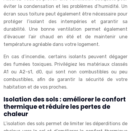
éviter la condensation et les problèmes d’humidité. Un
écran sous toiture peut également être nécessaire pour
protéger l’isolant des intempéries et garantir sa
durabilité. Une bonne ventilation permet également
d’évacuer l’air chaud en été et de maintenir une
température agréable dans votre logement.
En cas d’incendie, certains isolants peuvent dégager
des fumées toxiques. Privilégiez les matériaux classés
A1 ou A2-s1, d0, qui sont non combustibles ou peu
combustibles, afin de garantir la sécurité de votre
habitation et de vos proches.
Isolation des sols : améliorer le confort
thermique et réduire les pertes de
chaleur
L’isolation des sols permet de limiter les déperditions de