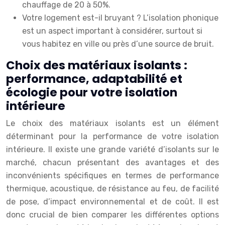
chauffage de 20 à 50%.
Votre logement est-il bruyant ? L’isolation phonique
est un aspect important à considérer, surtout si
vous habitez en ville ou près d’une source de bruit.
Choix des matériaux isolants :
performance, adaptabilité et
écologie pour votre isolation
intérieure
Le choix des matériaux isolants est un élément
déterminant pour la performance de votre isolation
intérieure. Il existe une grande variété d’isolants sur le
marché, chacun présentant des avantages et des
inconvénients spécifiques en termes de performance
thermique, acoustique, de résistance au feu, de facilité
de pose, d’impact environnemental et de coût. Il est
donc crucial de bien comparer les différentes options