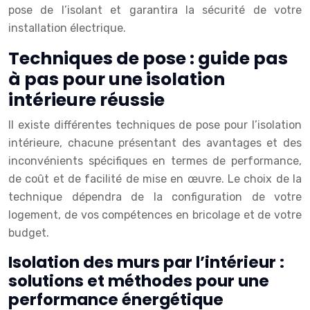
pose de l’isolant et garantira la sécurité de votre
installation électrique.
Techniques de pose : guide pas
à pas pour une isolation
intérieure réussie
Il existe différentes techniques de pose pour l’isolation
intérieure, chacune présentant des avantages et des
inconvénients spécifiques en termes de performance,
de coût et de facilité de mise en œuvre. Le choix de la
technique dépendra de la configuration de votre
logement, de vos compétences en bricolage et de votre
budget.
Isolation des murs par l’intérieur :
solutions et méthodes pour une
performance énergétique