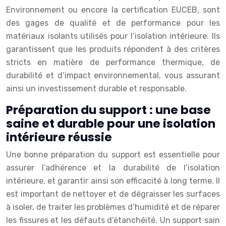
Environnement ou encore la certification EUCEB, sont
des gages de qualité et de performance pour les
matériaux isolants utilisés pour l’isolation intérieure. Ils
garantissent que les produits répondent à des critères
stricts en matière de performance thermique, de
durabilité et d’impact environnemental, vous assurant
ainsi un investissement durable et responsable.
Préparation du support : une base
saine et durable pour une isolation
intérieure réussie
Une bonne préparation du support est essentielle pour
assurer l’adhérence et la durabilité de l’isolation
intérieure, et garantir ainsi son efficacité à long terme. Il
est important de nettoyer et de dégraisser les surfaces
à isoler, de traiter les problèmes d’humidité et de réparer
les fissures et les défauts d’étanchéité. Un support sain