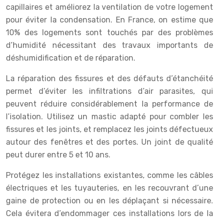
capillaires et améliorez la ventilation de votre logement
pour éviter la condensation. En France, on estime que
10% des logements sont touchés par des problèmes
d’humidité nécessitant des travaux importants de
déshumidification et de réparation.
La réparation des fissures et des défauts d’étanchéité
permet d’éviter les infiltrations d’air parasites, qui
peuvent réduire considérablement la performance de
l’isolation. Utilisez un mastic adapté pour combler les
fissures et les joints, et remplacez les joints défectueux
autour des fenêtres et des portes. Un joint de qualité
peut durer entre 5 et 10 ans.
Protégez les installations existantes, comme les câbles
électriques et les tuyauteries, en les recouvrant d’une
gaine de protection ou en les déplaçant si nécessaire.
Cela évitera d’endommager ces installations lors de la