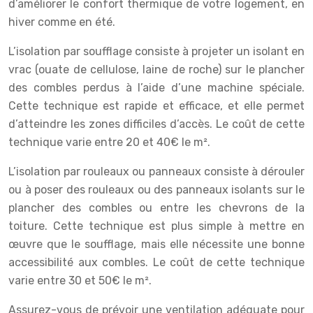
d’améliorer le confort thermique de votre logement, en
hiver comme en été.
L’isolation par soufflage consiste à projeter un isolant en
vrac (ouate de cellulose, laine de roche) sur le plancher
des combles perdus à l’aide d’une machine spéciale.
Cette technique est rapide et efficace, et elle permet
d’atteindre les zones difficiles d’accès. Le coût de cette
technique varie entre 20 et 40€ le m².
L’isolation par rouleaux ou panneaux consiste à dérouler
ou à poser des rouleaux ou des panneaux isolants sur le
plancher des combles ou entre les chevrons de la
toiture. Cette technique est plus simple à mettre en
œuvre que le soufflage, mais elle nécessite une bonne
accessibilité aux combles. Le coût de cette technique
varie entre 30 et 50€ le m².
Assurez-vous de prévoir une ventilation adéquate pour