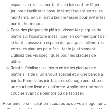
espaces entre les montants, en laissant un léger
jeu pour faciliter la pose. Insérez l’isolant entre les
montants, en veillant à bien le tasser pour éviter les
ponts thermiques.
Pose des plaques de plâtre :
Vissez les plaques de
plâtre sur l’ossature métallique, en commençant par
le haut. Laissez un espace de quelques millimètres
entre les plaques pour faciliter le jointoiement.
Utilisez des vis spécifiques pour les plaques de
plâtre.
Joints :
Réalisez les joints entre les plaques de
plâtre à l’aide d’un enduit spécial et d’une bande à
joints. Poncez les joints après séchage pour obtenir
une surface lisse et uniforme. Appliquez une sous-
couche avant de peindre ou de tapisser.
Pour améliorer l’isolation acoustique de votre logement,