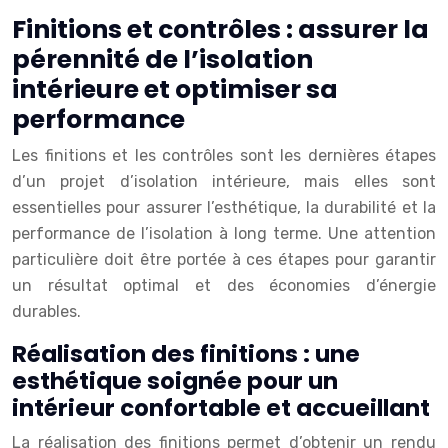
Finitions et contrôles : assurer la
pérennité de l’isolation
intérieure et optimiser sa
performance
Les finitions et les contrôles sont les dernières étapes
d’un projet d’isolation intérieure, mais elles sont
essentielles pour assurer l’esthétique, la durabilité et la
performance de l’isolation à long terme. Une attention
particulière doit être portée à ces étapes pour garantir
un résultat optimal et des économies d’énergie
durables.
Réalisation des finitions : une
esthétique soignée pour un
intérieur confortable et accueillant
La réalisation des finitions permet d’obtenir un rendu