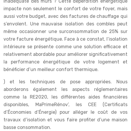
inadéquate des murs ? Cette déperdition énergétique
impacte non seulement le confort de votre foyer, mais
aussi votre budget, avec des factures de chauffage qui
s’envolent. Une mauvaise isolation des combles peut
même occasionner une surconsommation de 25% sur
votre facture énergétique. Face à ce constat, l’isolation
intérieure se présente comme une solution efficace et
relativement abordable pour améliorer significativement
la performance énergétique de votre logement et
bénéficier d’un meilleur confort thermique.
) et les techniques de pose appropriées. Nous
aborderons également les aspects réglementaires
comme la RE2020, les différentes aides financières
disponibles, MaPrimeRénov’, les CEE (Certificats
d’Économies d’Énergie) pour alléger le coût de vos
travaux d’isolation et vous faire profiter d’une maison
basse consommation.