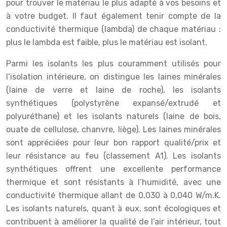
pour trouver le matériau le plus adapté à vos besoins et
à votre budget. Il faut également tenir compte de la
conductivité thermique (lambda) de chaque matériau :
plus le lambda est faible, plus le matériau est isolant.
Parmi les isolants les plus couramment utilisés pour
l’isolation intérieure, on distingue les laines minérales
(laine de verre et laine de roche), les isolants
synthétiques (polystyrène expansé/extrudé et
polyuréthane) et les isolants naturels (laine de bois,
ouate de cellulose, chanvre, liège). Les laines minérales
sont appréciées pour leur bon rapport qualité/prix et
leur résistance au feu (classement A1). Les isolants
synthétiques offrent une excellente performance
thermique et sont résistants à l’humidité, avec une
conductivité thermique allant de 0,030 à 0,040 W/m.K.
Les isolants naturels, quant à eux, sont écologiques et
contribuent à améliorer la qualité de l’air intérieur, tout