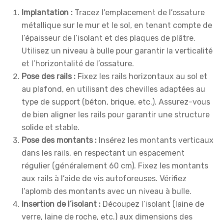
Implantation :
Tracez l’emplacement de l’ossature
métallique sur le mur et le sol, en tenant compte de
l’épaisseur de l’isolant et des plaques de plâtre.
Utilisez un niveau à bulle pour garantir la verticalité
et l’horizontalité de l’ossature.
Pose des rails :
Fixez les rails horizontaux au sol et
au plafond, en utilisant des chevilles adaptées au
type de support (béton, brique, etc.). Assurez-vous
de bien aligner les rails pour garantir une structure
solide et stable.
Pose des montants :
Insérez les montants verticaux
dans les rails, en respectant un espacement
régulier (généralement 60 cm). Fixez les montants
aux rails à l’aide de vis autoforeuses. Vérifiez
l’aplomb des montants avec un niveau à bulle.
Insertion de l’isolant :
Découpez l’isolant (laine de
verre, laine de roche, etc.) aux dimensions des