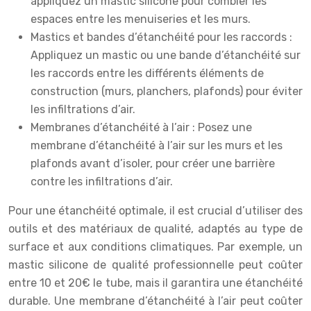
appliquez un mastic silicone pour combler les
espaces entre les menuiseries et les murs.
Mastics et bandes d’étanchéité pour les raccords :
Appliquez un mastic ou une bande d’étanchéité sur
les raccords entre les différents éléments de
construction (murs, planchers, plafonds) pour éviter
les infiltrations d’air.
Membranes d’étanchéité à l’air : Posez une
membrane d’étanchéité à l’air sur les murs et les
plafonds avant d’isoler, pour créer une barrière
contre les infiltrations d’air.
Pour une étanchéité optimale, il est crucial d’utiliser des
outils et des matériaux de qualité, adaptés au type de
surface et aux conditions climatiques. Par exemple, un
mastic silicone de qualité professionnelle peut coûter
entre 10 et 20€ le tube, mais il garantira une étanchéité
durable. Une membrane d’étanchéité à l’air peut coûter