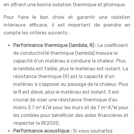
en offrant une bonne isolation thermique et phonique.
Pour faire le bon choix et garantir une isolation
intérieure efficace, il est important de prendre en
compte les critères suivants :
Performance thermique (lambda, R) :
Le coefficient
de conductivité thermique (lambda) mesure la
capacité d’un matériau à conduire la chaleur. Plus
le lambda est faible, plus le matériau est isolant. La
résistance thermique (R) est la capacité d’un
matériau à s’opposer au passage de la chaleur. Plus
le R est élevé, plus le matériau est isolant. Il est
crucial de viser une résistance thermique d’au
moins 3.7 m².K/W pour les murs et de 7 m².K/W pour
les combles pour bénéficier des aides financières et
respecter la RE2020.
Performance acoustique :
Si vous souhaitez