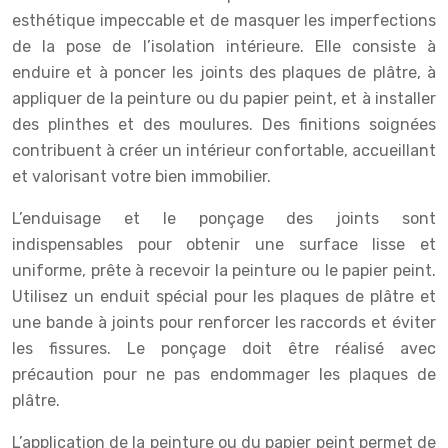
esthétique impeccable et de masquer les imperfections
de la pose de l’isolation intérieure. Elle consiste à
enduire et à poncer les joints des plaques de plâtre, à
appliquer de la peinture ou du papier peint, et à installer
des plinthes et des moulures. Des finitions soignées
contribuent à créer un intérieur confortable, accueillant
et valorisant votre bien immobilier.
L’enduisage et le ponçage des joints sont
indispensables pour obtenir une surface lisse et
uniforme, prête à recevoir la peinture ou le papier peint.
Utilisez un enduit spécial pour les plaques de plâtre et
une bande à joints pour renforcer les raccords et éviter
les fissures. Le ponçage doit être réalisé avec
précaution pour ne pas endommager les plaques de
plâtre.
L’application de la peinture ou du papier peint permet de