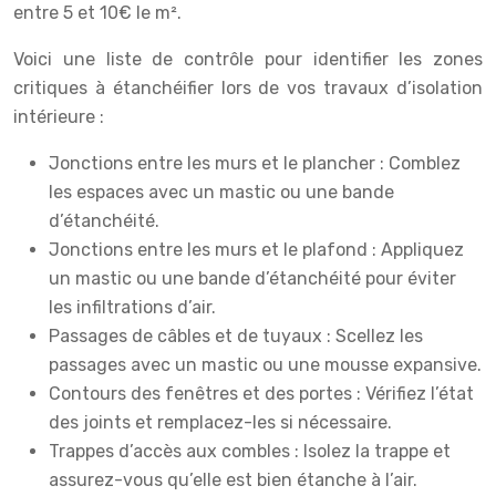
entre 5 et 10€ le m².
Voici une liste de contrôle pour identifier les zones
critiques à étanchéifier lors de vos travaux d’isolation
intérieure :
Jonctions entre les murs et le plancher : Comblez
les espaces avec un mastic ou une bande
d’étanchéité.
Jonctions entre les murs et le plafond : Appliquez
un mastic ou une bande d’étanchéité pour éviter
les infiltrations d’air.
Passages de câbles et de tuyaux : Scellez les
passages avec un mastic ou une mousse expansive.
Contours des fenêtres et des portes : Vérifiez l’état
des joints et remplacez-les si nécessaire.
Trappes d’accès aux combles : Isolez la trappe et
assurez-vous qu’elle est bien étanche à l’air.