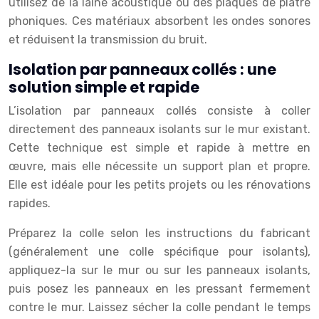
utilisez de la laine acoustique ou des plaques de plâtre
phoniques. Ces matériaux absorbent les ondes sonores
et réduisent la transmission du bruit.
Isolation par panneaux collés : une
solution simple et rapide
L’isolation par panneaux collés consiste à coller
directement des panneaux isolants sur le mur existant.
Cette technique est simple et rapide à mettre en
œuvre, mais elle nécessite un support plan et propre.
Elle est idéale pour les petits projets ou les rénovations
rapides.
Préparez la colle selon les instructions du fabricant
(généralement une colle spécifique pour isolants),
appliquez-la sur le mur ou sur les panneaux isolants,
puis posez les panneaux en les pressant fermement
contre le mur. Laissez sécher la colle pendant le temps