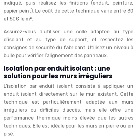
indiqué, puis réalisez les finitions (enduit, peinture,
papier peint). Le coût de cette technique varie entre 30
et 50€ le m².
Assurez-vous d’utiliser une colle adaptée au type
d’isolant et au type de support, et respectez les
consignes de sécurité du fabricant. Utilisez un niveau à
bulle pour vérifier l’alignement des panneaux.
Isolation par enduit isolant : une
solution pour les murs irréguliers
L’isolation par enduit isolant consiste à appliquer un
enduit isolant directement sur le mur existant. Cette
technique est particulièrement adaptée aux murs
irréguliers ou difficiles d’accès, mais elle offre une
performance thermique moins élevée que les autres
techniques. Elle est idéale pour les murs en pierre ou en
pisé.