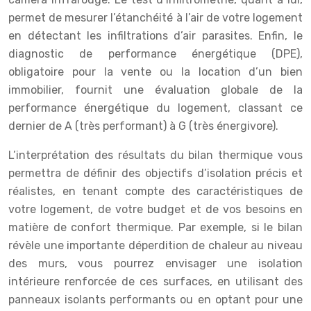
permet de mesurer l’étanchéité à l’air de votre logement
en détectant les infiltrations d’air parasites. Enfin, le
diagnostic de performance énergétique (DPE),
obligatoire pour la vente ou la location d’un bien
immobilier, fournit une évaluation globale de la
performance énergétique du logement, classant ce
dernier de A (très performant) à G (très énergivore).
L’interprétation des résultats du bilan thermique vous
permettra de définir des objectifs d’isolation précis et
réalistes, en tenant compte des caractéristiques de
votre logement, de votre budget et de vos besoins en
matière de confort thermique. Par exemple, si le bilan
révèle une importante déperdition de chaleur au niveau
des murs, vous pourrez envisager une isolation
intérieure renforcée de ces surfaces, en utilisant des
panneaux isolants performants ou en optant pour une