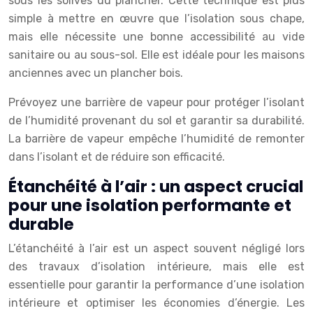
sous les solives du plancher. Cette technique est plus
simple à mettre en œuvre que l’isolation sous chape,
mais elle nécessite une bonne accessibilité au vide
sanitaire ou au sous-sol. Elle est idéale pour les maisons
anciennes avec un plancher bois.
Prévoyez une barrière de vapeur pour protéger l’isolant
de l’humidité provenant du sol et garantir sa durabilité.
La barrière de vapeur empêche l’humidité de remonter
dans l’isolant et de réduire son efficacité.
Étanchéité à l’air : un aspect crucial
pour une isolation performante et
durable
L’étanchéité à l’air est un aspect souvent négligé lors
des travaux d’isolation intérieure, mais elle est
essentielle pour garantir la performance d’une isolation
intérieure et optimiser les économies d’énergie. Les