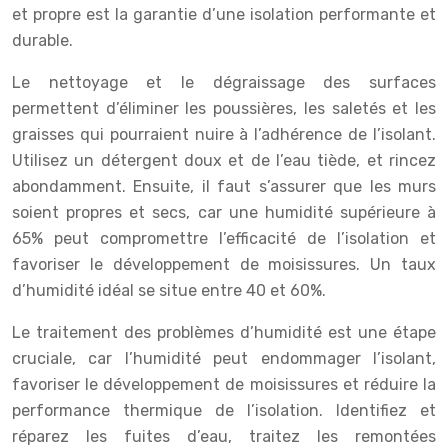
et propre est la garantie d’une isolation performante et
durable.
Le nettoyage et le dégraissage des surfaces
permettent d’éliminer les poussières, les saletés et les
graisses qui pourraient nuire à l’adhérence de l’isolant.
Utilisez un détergent doux et de l’eau tiède, et rincez
abondamment. Ensuite, il faut s’assurer que les murs
soient propres et secs, car une humidité supérieure à
65% peut compromettre l’efficacité de l’isolation et
favoriser le développement de moisissures. Un taux
d’humidité idéal se situe entre 40 et 60%.
Le traitement des problèmes d’humidité est une étape
cruciale, car l’humidité peut endommager l’isolant,
favoriser le développement de moisissures et réduire la
performance thermique de l’isolation. Identifiez et
réparez les fuites d’eau, traitez les remontées