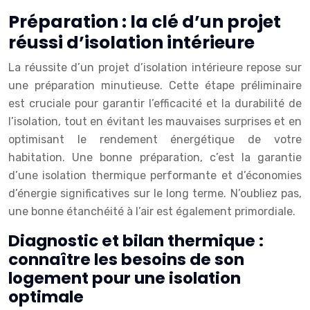
Préparation : la clé d’un projet
réussi d’isolation intérieure
La réussite d’un projet d’isolation intérieure repose sur
une préparation minutieuse. Cette étape préliminaire
est cruciale pour garantir l’efficacité et la durabilité de
l’isolation, tout en évitant les mauvaises surprises et en
optimisant le rendement énergétique de votre
habitation. Une bonne préparation, c’est la garantie
d’une isolation thermique performante et d’économies
d’énergie significatives sur le long terme. N’oubliez pas,
une bonne étanchéité à l’air est également primordiale.
Diagnostic et bilan thermique :
connaître les besoins de son
logement pour une isolation
optimale