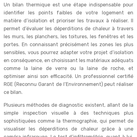
Un bilan thermique est une étape indispensable pour
identifier les points faibles de votre logement en
matière d’isolation et prioriser les travaux à réaliser. Il
permet d’évaluer les déperditions de chaleur à travers
les murs, les planchers, les toitures, les fenêtres et les
portes. En connaissant précisément les zones les plus
sensibles, vous pourrez adapter votre projet d’isolation
en conséquence, en choisissant les matériaux adéquats
comme la laine de verre ou la laine de roche, et
optimiser ainsi son efficacité. Un professionnel certifié
RGE (Reconnu Garant de l’Environnement) peut réaliser
ce bilan.
Plusieurs méthodes de diagnostic existent, allant de la
simple inspection visuelle à des techniques plus
sophistiquées comme la thermographie, qui permet de
visualiser les déperditions de chaleur grâce à une
caméra infrarouge. Le test d’infiltrométrie, quant à lui,