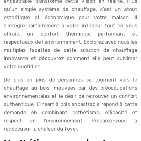
encastrable transforme cette vision en réalité. Plus
qu’un simple système de chauffage, c’est un atout
esthétique et économique pour votre maison. Il
s’intègre parfaitement à votre intérieur tout en vous
offrant un confort thermique performant et
respectueux de l’environnement. Explorez avec nous les
multiples facettes de cette solution de chauffage
innovante et découvrez comment elle peut sublimer
votre quotidien.
De plus en plus de personnes se tournent vers le
chauffage au bois, motivées par des préoccupations
environnementales et le désir de retrouver un confort
authentique. L’insert à bois encastrable répond à cette
demande en combinant esthétisme, efficacité et
respect de l’environnement. Préparez-vous à
redécouvrir la chaleur du foyer.