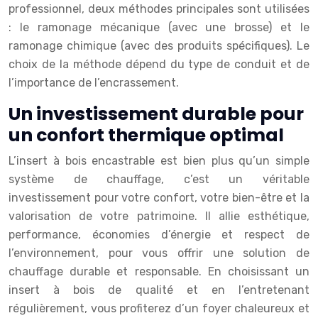
professionnel, deux méthodes principales sont utilisées
: le ramonage mécanique (avec une brosse) et le
ramonage chimique (avec des produits spécifiques). Le
choix de la méthode dépend du type de conduit et de
l’importance de l’encrassement.
Un investissement durable pour
un confort thermique optimal
L’insert à bois encastrable est bien plus qu’un simple
système de chauffage, c’est un véritable
investissement pour votre confort, votre bien-être et la
valorisation de votre patrimoine. Il allie esthétique,
performance, économies d’énergie et respect de
l’environnement, pour vous offrir une solution de
chauffage durable et responsable. En choisissant un
insert à bois de qualité et en l’entretenant
régulièrement, vous profiterez d’un foyer chaleureux et