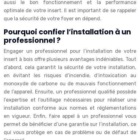
aussi le bon fonctionnement et la performance
optimale de votre insert. Il est important de se rappeler
que la sécurité de votre foyer en dépend.
Pourquoi confier l’installation à un
professionnel ?
Engager un professionnel pour l’installation de votre
insert à bois offre plusieurs avantages indéniables. Tout
d’abord, cela garantit la sécurité de votre installation,
en évitant les risques d’incendie, d’intoxication au
monoxyde de carbone ou de mauvais fonctionnement
de l’appareil. Ensuite, un professionnel qualifié possède
l’expertise et l’outillage nécessaires pour réaliser une
installation conforme aux normes et réglementations
en vigueur. Enfin, faire appel à un professionnel vous
permet de bénéficier d’une garantie sur l’installation, ce
qui vous protège en cas de problème ou de défaut de