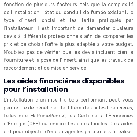
fonction de plusieurs facteurs, tels que la complexité
de l’installation, l’état du conduit de fumée existant, le
type d’insert choisi et les tarifs pratiqués par
l’installateur. Il est important de demander plusieurs
devis à différents professionnels afin de comparer les
prix et de choisir l’offre la plus adaptée à votre budget.
N’oubliez pas de vérifier que les devis incluent bien la
fourniture et la pose de l’insert, ainsi que les travaux de
raccordement et de mise en service.
Les aides financières disponibles
pour l’installation
L’installation d’un insert à bois performant peut vous
permettre de bénéficier de différentes aides financières,
telles que MaPrimeRénov’, les Certificats d’Économies
d’Énergie (CEE) ou encore les aides locales. Ces aides
ont pour objectif d’encourager les particuliers à réaliser