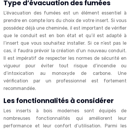
Type d’évacuation des fumées
L’évacuation des fumées est un élément essentiel à
prendre en compte lors du choix de votre insert. Si vous
possédez déjà une cheminée, il est important de vérifier
que le conduit est en bon état et qu’il est adapté à
l’insert que vous souhaitez installer. Si ce n’est pas le
cas, il faudra prévoir la création d’un nouveau conduit.
Il est impératif de respecter les normes de sécurité en
vigueur pour éviter tout risque d’incendie ou
d’intoxication au monoxyde de carbone. Une
vérification par un professionnel est fortement
recommandée.
Les fonctionnalités à considérer
Les inserts à bois modernes sont équipés de
nombreuses fonctionnalités qui améliorent leur
performance et leur confort d’utilisation. Parmi les