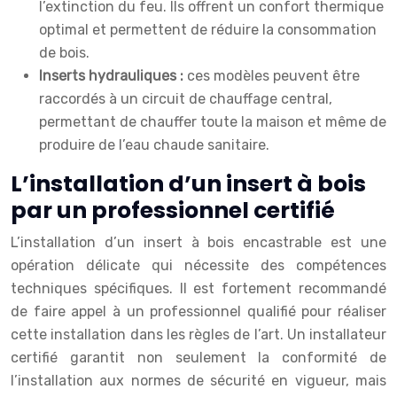
l’extinction du feu. Ils offrent un confort thermique
optimal et permettent de réduire la consommation
de bois.
Inserts hydrauliques :
ces modèles peuvent être
raccordés à un circuit de chauffage central,
permettant de chauffer toute la maison et même de
produire de l’eau chaude sanitaire.
L’installation d’un insert à bois
par un professionnel certifié
L’installation d’un insert à bois encastrable est une
opération délicate qui nécessite des compétences
techniques spécifiques. Il est fortement recommandé
de faire appel à un professionnel qualifié pour réaliser
cette installation dans les règles de l’art. Un installateur
certifié garantit non seulement la conformité de
l’installation aux normes de sécurité en vigueur, mais