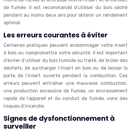
de fumée. Il est recommandé d’utiliser du bois séché
pendant au moins deux ans pour obtenir un rendement
optimal.
Les erreurs courantes à éviter
Certaines pratiques peuvent endommager votre insert
à bois ou compromettre votre sécurité. Il est important
d’éviter d’utiliser du bois humide ou traité, de brûler des
déchets, de surcharger l’insert en bois ou de laisser la
porte de l’insert ouverte pendant la combustion. Ces
erreurs peuvent entraîner une mauvaise combustion,
une production excessive de fumée, un encrassement
rapide de l’appareil et du conduit de fumée, voire des
risques d’incendie.
Signes de dysfonctionnement à
surveiller