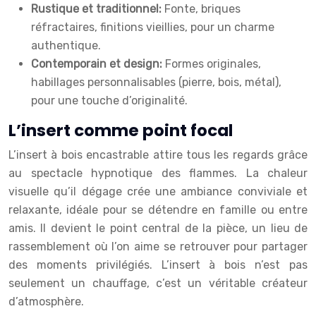
Rustique et traditionnel:
Fonte, briques
réfractaires, finitions vieillies, pour un charme
authentique.
Contemporain et design:
Formes originales,
habillages personnalisables (pierre, bois, métal),
pour une touche d’originalité.
L’insert comme point focal
L’insert à bois encastrable attire tous les regards grâce
au spectacle hypnotique des flammes. La chaleur
visuelle qu’il dégage crée une ambiance conviviale et
relaxante, idéale pour se détendre en famille ou entre
amis. Il devient le point central de la pièce, un lieu de
rassemblement où l’on aime se retrouver pour partager
des moments privilégiés. L’insert à bois n’est pas
seulement un chauffage, c’est un véritable créateur
d’atmosphère.