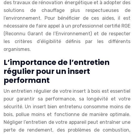
des travaux de rénovation énergétique et à adopter des
solutions de chauffage plus respectueuses de
l’environnement. Pour bénéficier de ces aides, il est
nécessaire de faire appel à un professionnel certifié RGE
(Reconnu Garant de l’Environnement) et de respecter
les critères d’éligibilité définis par les différents
organismes.
L’importance de l’entretien
régulier pour un insert
performant
Un entretien régulier de votre insert à bois est essentiel
pour garantir sa performance, sa longévité et votre
sécurité. Un insert bien entretenu consomme moins de
bois, pollue moins et fonctionne de manière optimale.
Négliger l’entretien de votre appareil peut entraîner une
perte de rendement, des problèmes de combustion,