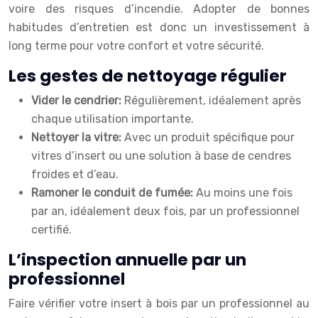
voire des risques d’incendie. Adopter de bonnes
habitudes d’entretien est donc un investissement à
long terme pour votre confort et votre sécurité.
Les gestes de nettoyage régulier
Vider le cendrier:
Régulièrement, idéalement après
chaque utilisation importante.
Nettoyer la vitre:
Avec un produit spécifique pour
vitres d’insert ou une solution à base de cendres
froides et d’eau.
Ramoner le conduit de fumée:
Au moins une fois
par an, idéalement deux fois, par un professionnel
certifié.
L’inspection annuelle par un
professionnel
Faire vérifier votre insert à bois par un professionnel au