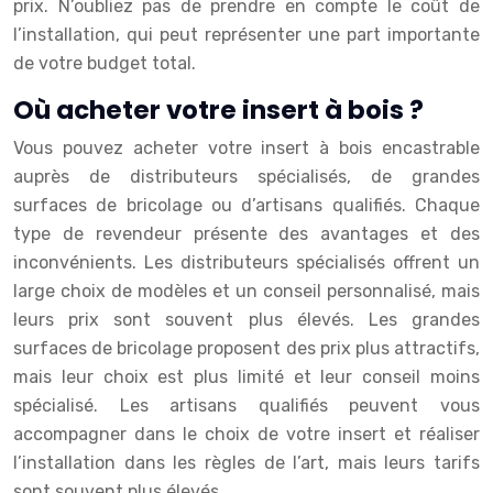
prix. N’oubliez pas de prendre en compte le coût de
l’installation, qui peut représenter une part importante
de votre budget total.
Où acheter votre insert à bois ?
Vous pouvez acheter votre insert à bois encastrable
auprès de distributeurs spécialisés, de grandes
surfaces de bricolage ou d’artisans qualifiés. Chaque
type de revendeur présente des avantages et des
inconvénients. Les distributeurs spécialisés offrent un
large choix de modèles et un conseil personnalisé, mais
leurs prix sont souvent plus élevés. Les grandes
surfaces de bricolage proposent des prix plus attractifs,
mais leur choix est plus limité et leur conseil moins
spécialisé. Les artisans qualifiés peuvent vous
accompagner dans le choix de votre insert et réaliser
l’installation dans les règles de l’art, mais leurs tarifs
sont souvent plus élevés.