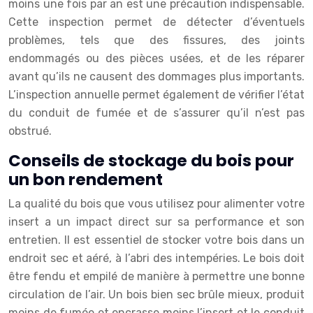
moins une fois par an est une précaution indispensable.
Cette inspection permet de détecter d’éventuels
problèmes, tels que des fissures, des joints
endommagés ou des pièces usées, et de les réparer
avant qu’ils ne causent des dommages plus importants.
L’inspection annuelle permet également de vérifier l’état
du conduit de fumée et de s’assurer qu’il n’est pas
obstrué.
Conseils de stockage du bois pour
un bon rendement
La qualité du bois que vous utilisez pour alimenter votre
insert a un impact direct sur sa performance et son
entretien. Il est essentiel de stocker votre bois dans un
endroit sec et aéré, à l’abri des intempéries. Le bois doit
être fendu et empilé de manière à permettre une bonne
circulation de l’air. Un bois bien sec brûle mieux, produit
moins de fumée et encrasse moins l’insert et le conduit