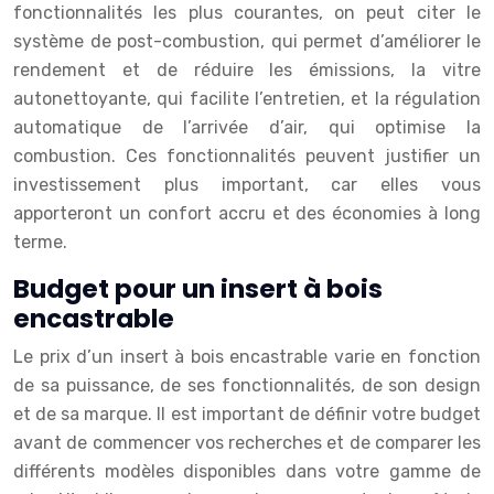
fonctionnalités les plus courantes, on peut citer le
système de post-combustion, qui permet d’améliorer le
rendement et de réduire les émissions, la vitre
autonettoyante, qui facilite l’entretien, et la régulation
automatique de l’arrivée d’air, qui optimise la
combustion. Ces fonctionnalités peuvent justifier un
investissement plus important, car elles vous
apporteront un confort accru et des économies à long
terme.
Budget pour un insert à bois
encastrable
Le prix d’un insert à bois encastrable varie en fonction
de sa puissance, de ses fonctionnalités, de son design
et de sa marque. Il est important de définir votre budget
avant de commencer vos recherches et de comparer les
différents modèles disponibles dans votre gamme de