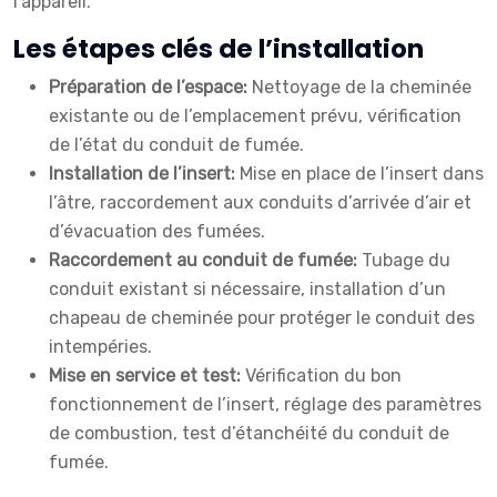
l’appareil.
Les étapes clés de l’installation
Préparation de l’espace:
Nettoyage de la cheminée
existante ou de l’emplacement prévu, vérification
de l’état du conduit de fumée.
Installation de l’insert:
Mise en place de l’insert dans
l’âtre, raccordement aux conduits d’arrivée d’air et
d’évacuation des fumées.
Raccordement au conduit de fumée:
Tubage du
conduit existant si nécessaire, installation d’un
chapeau de cheminée pour protéger le conduit des
intempéries.
Mise en service et test:
Vérification du bon
fonctionnement de l’insert, réglage des paramètres
de combustion, test d’étanchéité du conduit de
fumée.