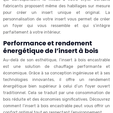
fabricants proposent même des habillages sur mesure
pour créer un insert unique et original. La
personnalisation de votre insert vous permet de créer
un foyer qui vous ressemble et qui s’intègre
parfaitement à votre intérieur.
Performance et rendement
énergétique de l’insert à bois
Au-delà de son esthétique, l’insert à bois encastrable
est une solution de chauffage performante et
économique. Grâce à sa conception ingénieuse et à ses
technologies innovantes, il offre un rendement
énergétique bien supérieur à celui d’un foyer ouvert
traditionnel. Cela se traduit par une consommation de
bois réduite et des économies significatives. Découvrez
comment l’insert à bois encastrable peut vous offrir un
confort optimal tout en respectant l’environnement.