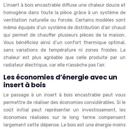
L’insert à bois encastrable diffuse une chaleur douce et
homogène dans toute la pièce grâce à un système de
ventilation naturelle ou forcée. Certains modèles sont
même équipés d’un système de distribution d’air chaud
qui permet de chauffer plusieurs pièces de la maison.
Vous bénéficiez ainsi d’un confort thermique optimal,
sans variations de température ni zones froides. La
chaleur est plus agréable que celle produite par un
radiateur électrique, car elle n’assèche pas l’air.
Les économies d’énergie avec un
insert à bois
Le passage à un insert à bois encastrable peut vous
permettre de réaliser des économies considérables. Si le
coût initial peut représenter un investissement, les
économies réalisées sur le long terme compensent
largement cette dépense. Le bois est une énergie moins