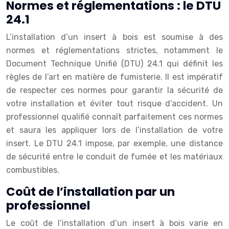
Normes et réglementations : le DTU
24.1
L’installation d’un insert à bois est soumise à des
normes et réglementations strictes, notamment le
Document Technique Unifié (DTU) 24.1 qui définit les
règles de l’art en matière de fumisterie. Il est impératif
de respecter ces normes pour garantir la sécurité de
votre installation et éviter tout risque d’accident. Un
professionnel qualifié connaît parfaitement ces normes
et saura les appliquer lors de l’installation de votre
insert. Le DTU 24.1 impose, par exemple, une distance
de sécurité entre le conduit de fumée et les matériaux
combustibles.
Coût de l’installation par un
professionnel
Le coût de l’installation d’un insert à bois varie en