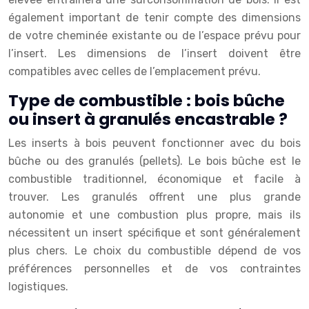
également important de tenir compte des dimensions
de votre cheminée existante ou de l’espace prévu pour
l’insert. Les dimensions de l’insert doivent être
compatibles avec celles de l’emplacement prévu.
Type de combustible : bois bûche
ou insert à granulés encastrable ?
Les inserts à bois peuvent fonctionner avec du bois
bûche ou des granulés (pellets). Le bois bûche est le
combustible traditionnel, économique et facile à
trouver. Les granulés offrent une plus grande
autonomie et une combustion plus propre, mais ils
nécessitent un insert spécifique et sont généralement
plus chers. Le choix du combustible dépend de vos
préférences personnelles et de vos contraintes
logistiques.