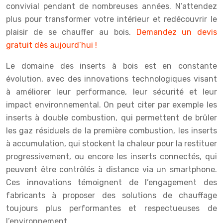
convivial pendant de nombreuses années. N’attendez
plus pour transformer votre intérieur et redécouvrir le
plaisir de se chauffer au bois.
Demandez un devis
gratuit dès aujourd’hui !
Le domaine des inserts à bois est en constante
évolution, avec des innovations technologiques visant
à améliorer leur performance, leur sécurité et leur
impact environnemental. On peut citer par exemple les
inserts à double combustion, qui permettent de brûler
les gaz résiduels de la première combustion, les inserts
à accumulation, qui stockent la chaleur pour la restituer
progressivement, ou encore les inserts connectés, qui
peuvent être contrôlés à distance via un smartphone.
Ces innovations témoignent de l’engagement des
fabricants à proposer des solutions de chauffage
toujours plus performantes et respectueuses de
l’environnement.