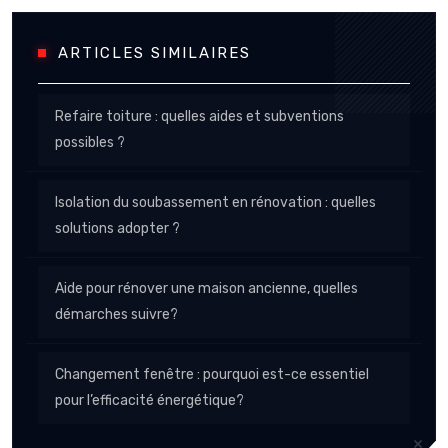
ARTICLES SIMILAIRES
Refaire toiture : quelles aides et subventions
possibles ?
Isolation du soubassement en rénovation : quelles
solutions adopter ?
Aide pour rénover une maison ancienne, quelles
démarches suivre?
Changement fenêtre : pourquoi est-ce essentiel
pour l’efficacité énergétique?