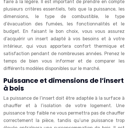
faire à la légère. Il est important de prendre en compte
plusieurs critères essentiels, tels que la puissance, les
dimensions, le type de combustible, le type
d’évacuation des fumées, les fonctionnalités et le
budget. En faisant le bon choix, vous vous assurez
d’acquérir un insert adapté à vos besoins et à votre
intérieur, qui vous apportera confort thermique et
satisfaction pendant de nombreuses années. Prenez le
temps de bien vous informer et de comparer les
différents modèles disponibles sur le marché.
Puissance et dimensions de l’insert
à bois
La puissance de l’insert doit être adaptée à la surface à
chauffer et à l’isolation de votre logement. Une
puissance trop faible ne vous permettra pas de chauffer
correctement la pièce, tandis qu’une puissance trop
élevée entraînera une surconsommation de bois. Il est