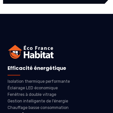
Efficacité énergétique
Isolation thermique performante
Éclairage LED économique
Fenêtres à double vitrage
Gestion intelligente de l'énergie
Chauffage basse consommation