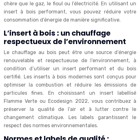
chère que le gaz, le fioul ou l’électricité. En utilisant un
insert à bois performant, vous pouvez réduire votre
consommation d’énergie de manière significative.
L’insert à bois : un chauffage
respectueux de l’environnement
Le chauffage au bois peut être une source d’énergie
renouvelable et respectueuse de l’environnement, à
condition d’utiliser un insert performant et du bois
certifié. Les inserts à bois modernes sont conçus pour
optimiser la combustion et réduire les émissions de
particules fines. En choisissant un insert labellisé
Flamme Verte ou Ecodesign 2022, vous contribuez à
préserver la qualité de l’air et à lutter contre le
changement climatique. Les labels garantissent le
respect des normes environnementales.
Normes et labels de qualité :