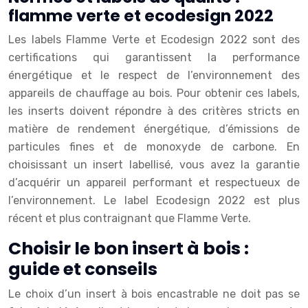
flamme verte et ecodesign 2022
Les labels Flamme Verte et Ecodesign 2022 sont des
certifications qui garantissent la performance
énergétique et le respect de l’environnement des
appareils de chauffage au bois. Pour obtenir ces labels,
les inserts doivent répondre à des critères stricts en
matière de rendement énergétique, d’émissions de
particules fines et de monoxyde de carbone. En
choisissant un insert labellisé, vous avez la garantie
d’acquérir un appareil performant et respectueux de
l’environnement. Le label Ecodesign 2022 est plus
récent et plus contraignant que Flamme Verte.
Choisir le bon insert à bois :
guide et conseils
Le choix d’un insert à bois encastrable ne doit pas se