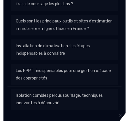
frais de courtage les plus bas ?
Quels sont les principaux outils et sites d’estimation
immobilière en ligne utilisés en France ?
Installation de climatisation : les étapes
indispensables à connaître
Les PPPT : indispensables pour une gestion efficace
des copropriétés
Isolation combles perdus soufflage: techniques
innovantes à découvrir!