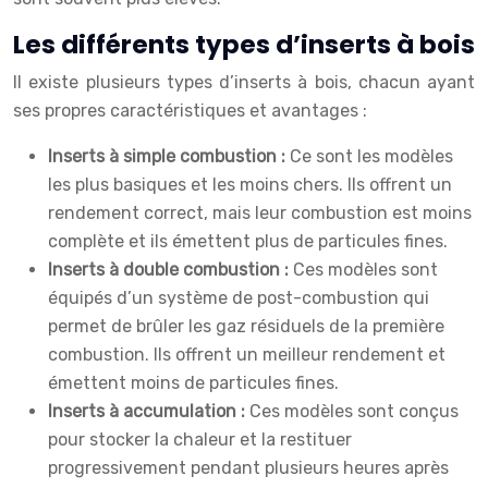
Les différents types d’inserts à bois
Il existe plusieurs types d’inserts à bois, chacun ayant
ses propres caractéristiques et avantages :
Inserts à simple combustion :
Ce sont les modèles
les plus basiques et les moins chers. Ils offrent un
rendement correct, mais leur combustion est moins
complète et ils émettent plus de particules fines.
Inserts à double combustion :
Ces modèles sont
équipés d’un système de post-combustion qui
permet de brûler les gaz résiduels de la première
combustion. Ils offrent un meilleur rendement et
émettent moins de particules fines.
Inserts à accumulation :
Ces modèles sont conçus
pour stocker la chaleur et la restituer
progressivement pendant plusieurs heures après