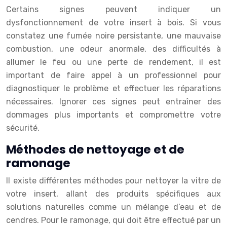
Certains signes peuvent indiquer un
dysfonctionnement de votre insert à bois. Si vous
constatez une fumée noire persistante, une mauvaise
combustion, une odeur anormale, des difficultés à
allumer le feu ou une perte de rendement, il est
important de faire appel à un professionnel pour
diagnostiquer le problème et effectuer les réparations
nécessaires. Ignorer ces signes peut entraîner des
dommages plus importants et compromettre votre
sécurité.
Méthodes de nettoyage et de
ramonage
Il existe différentes méthodes pour nettoyer la vitre de
votre insert, allant des produits spécifiques aux
solutions naturelles comme un mélange d’eau et de
cendres. Pour le ramonage, qui doit être effectué par un