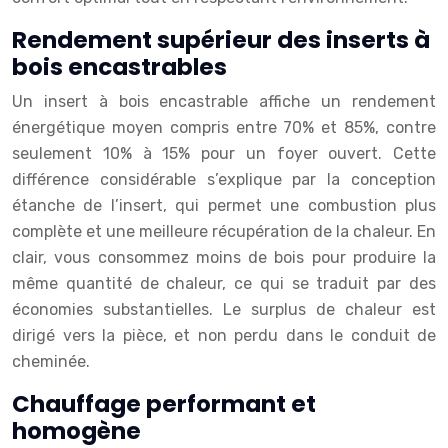
Rendement supérieur des inserts à
bois encastrables
Un insert à bois encastrable affiche un rendement
énergétique moyen compris entre 70% et 85%, contre
seulement 10% à 15% pour un foyer ouvert. Cette
différence considérable s’explique par la conception
étanche de l’insert, qui permet une combustion plus
complète et une meilleure récupération de la chaleur. En
clair, vous consommez moins de bois pour produire la
même quantité de chaleur, ce qui se traduit par des
économies substantielles. Le surplus de chaleur est
dirigé vers la pièce, et non perdu dans le conduit de
cheminée.
Chauffage performant et
homogène