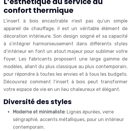
L’esthétique au service du
confort thermique
L’insert à bois encastrable n’est pas qu’un simple
appareil de chauffage, il est un véritable élément de
décoration intérieure. Son design soigné et sa capacité
à s’intégrer harmonieusement dans différents styles
d’intérieur en font un atout majeur pour sublimer votre
foyer. Les fabricants proposent une large gamme de
modèles, allant du plus classique au plus contemporain,
pour répondre à toutes les envies et à tous les budgets.
Découvrez comment l’insert à bois peut transformer
votre espace de vie en un lieu chaleureux et élégant.
Diversité des styles
Moderne et minimaliste:
Lignes épurées, verre
sérigraphié, accents métalliques, pour un intérieur
contemporain.