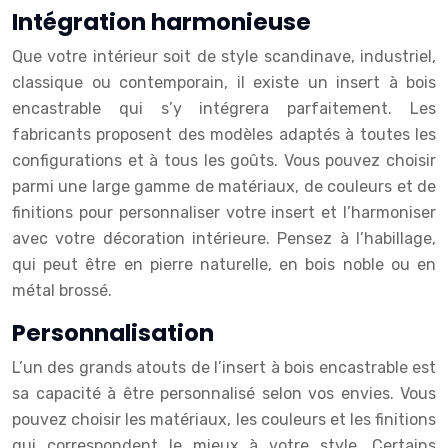
Intégration harmonieuse
Que votre intérieur soit de style scandinave, industriel,
classique ou contemporain, il existe un insert à bois
encastrable qui s’y intégrera parfaitement. Les
fabricants proposent des modèles adaptés à toutes les
configurations et à tous les goûts. Vous pouvez choisir
parmi une large gamme de matériaux, de couleurs et de
finitions pour personnaliser votre insert et l’harmoniser
avec votre décoration intérieure. Pensez à l’habillage,
qui peut être en pierre naturelle, en bois noble ou en
métal brossé.
Personnalisation
L’un des grands atouts de l’insert à bois encastrable est
sa capacité à être personnalisé selon vos envies. Vous
pouvez choisir les matériaux, les couleurs et les finitions
qui correspondent le mieux à votre style. Certains