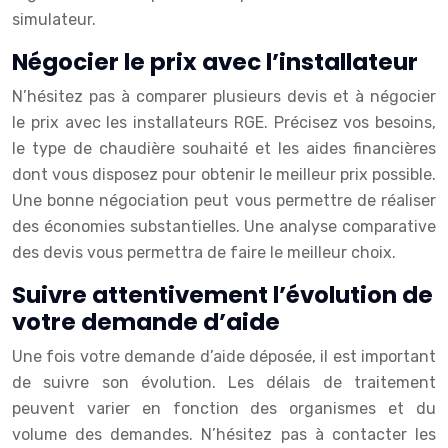
simulateur.
Négocier le prix avec l’installateur
N’hésitez pas à comparer plusieurs devis et à négocier
le prix avec les installateurs RGE. Précisez vos besoins,
le type de chaudière souhaité et les aides financières
dont vous disposez pour obtenir le meilleur prix possible.
Une bonne négociation peut vous permettre de réaliser
des économies substantielles. Une analyse comparative
des devis vous permettra de faire le meilleur choix.
Suivre attentivement l’évolution de
votre demande d’aide
Une fois votre demande d’aide déposée, il est important
de suivre son évolution. Les délais de traitement
peuvent varier en fonction des organismes et du
volume des demandes. N’hésitez pas à contacter les