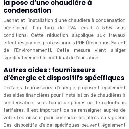
la pose d’une chaudière à
condensation
L’achat et l’installation d’une chaudière à condensation
bénéficient d’un taux de TVA réduit à 5.5% sous
conditions. Cette réduction s’applique aux travaux
effectués par des professionnels RGE (Reconnus Garant
de l’Environnement). Cette mesure vient alléger
significativement le coût final de l’opération.
Autres aides : fournisseurs
d’énergie et dispositifs spécifiques
Certains fournisseurs d’énergie proposent également
des aides financières pour l’installation de chaudières à
condensation, sous forme de primes ou de réductions
tarifaires. Il est important de se renseigner auprès de
votre fournisseur pour connaître les offres en vigueur.
Des dispositifs d’aide spécifiques peuvent également