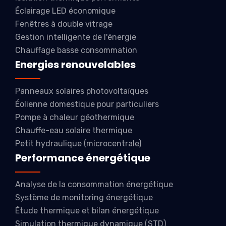
Éclairage LED économique
Fenêtres à double vitrage
Gestion intelligente de l'énergie
Chauffage basse consommation
Energies renouvelables
Panneaux solaires photovoltaïques
Éolienne domestique pour particuliers
Pompe à chaleur géothermique
Chauffe-eau solaire thermique
Petit hydraulique (microcentrale)
Performance énergétique
Analyse de la consommation énergétique
Système de monitoring énergétique
Étude thermique et bilan énergétique
Simulation thermique dynamique (STD)