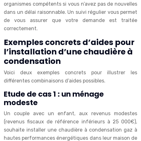
organismes compétents si vous n’avez pas de nouvelles
dans un délai raisonnable. Un suivi régulier vous permet
de vous assurer que votre demande est traitée
correctement.
Exemples concrets d’aides pour
l’installation d’une chaudière à
condensation
Voici deux exemples concrets pour illustrer les
différentes combinaisons d’aides possibles.
Etude de cas 1 : un ménage
modeste
Un couple avec un enfant, aux revenus modestes
(revenus fiscaux de référence inférieurs à 25 000€),
souhaite installer une chaudière à condensation gaz à
hautes performances énergétiques dans leur maison de