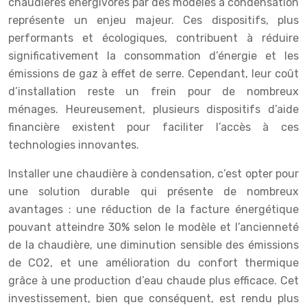
chaudières énergivores par des modèles à condensation
représente un enjeu majeur. Ces dispositifs, plus
performants et écologiques, contribuent à réduire
significativement la consommation d’énergie et les
émissions de gaz à effet de serre. Cependant, leur coût
d’installation reste un frein pour de nombreux
ménages. Heureusement, plusieurs dispositifs d’aide
financière existent pour faciliter l’accès à ces
technologies innovantes.
Installer une chaudière à condensation, c’est opter pour
une solution durable qui présente de nombreux
avantages : une réduction de la facture énergétique
pouvant atteindre 30% selon le modèle et l’ancienneté
de la chaudière, une diminution sensible des émissions
de CO2, et une amélioration du confort thermique
grâce à une production d’eau chaude plus efficace. Cet
investissement, bien que conséquent, est rendu plus