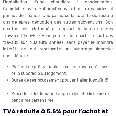
l’installation d’une chaudière à condensation.
Cumulable avec MaPrimeRénov’ et d’autres aides, il
permet de financer une partie ou la totalité du reste à
charge après déduction des autres subventions. Son
montant est plafonné et dépend de la nature des
travaux. L’Eco-PTZ vous permet de répartir le coût des
travaux sur plusieurs années, sans payer le moindre
intérêt, ce qui représente un avantage financier
considérable.
Plafond de prêt variable selon les travaux réalisés
et la superficie du logement.
Durée de remboursement pouvant aller jusqu’à 15
ans.
Procédure de demande auprès des établissements
bancaires partenaires.
TVA réduite à 5.5% pour l’achat et