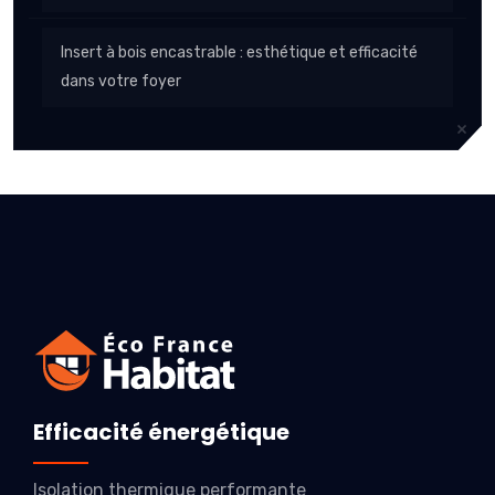
Insert à bois encastrable : esthétique et efficacité
dans votre foyer
Efficacité énergétique
Isolation thermique performante