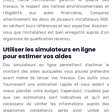
travaux, le respect des normes environnementales et
l’éligibilité aux aides financières. Comparez
attentivement les devis de plusieurs installateurs RGE,
en vérifiant leurs références et leur expertise. Assurez-
vous que l’installateur est bien enregistré auprès d’un
organisme de qualification reconnu.
Utiliser les simulateurs en ligne
pour estimer vos aides
Des simulateurs en ligne permettent d’estimer le
montant des aides auxquelles vous pouvez prétendre
avant même de lancer vos travaux. Ces outils vous
fournissent une estimation rapide et vous aident à
mieux planifier votre budget. Cependant, n’oubliez pas
que ces estimations sont indicatives et qu’il est
nécessaire de vérifier les informations auprès des
organismes compétents après avoir utilisé un