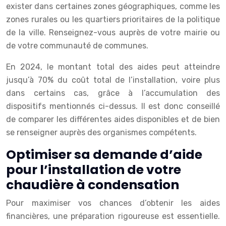
exister dans certaines zones géographiques, comme les
zones rurales ou les quartiers prioritaires de la politique
de la ville. Renseignez-vous auprès de votre mairie ou
de votre communauté de communes.
En 2024, le montant total des aides peut atteindre
jusqu’à 70% du coût total de l’installation, voire plus
dans certains cas, grâce à l’accumulation des
dispositifs mentionnés ci-dessus. Il est donc conseillé
de comparer les différentes aides disponibles et de bien
se renseigner auprès des organismes compétents.
Optimiser sa demande d’aide
pour l’installation de votre
chaudière à condensation
Pour maximiser vos chances d’obtenir les aides
financières, une préparation rigoureuse est essentielle.