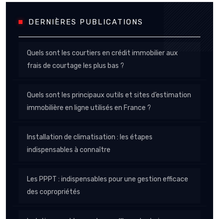
DERNIÈRES PUBLICATIONS
Quels sont les courtiers en crédit immobilier aux
frais de courtage les plus bas ?
Quels sont les principaux outils et sites d’estimation
immobilière en ligne utilisés en France ?
Installation de climatisation : les étapes
indispensables à connaître
Les PPPT : indispensables pour une gestion efficace
des copropriétés