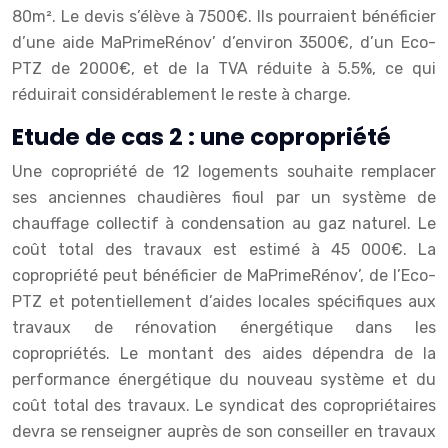
80m². Le devis s’élève à 7500€. Ils pourraient bénéficier
d’une aide MaPrimeRénov’ d’environ 3500€, d’un Eco-
PTZ de 2000€, et de la TVA réduite à 5.5%, ce qui
réduirait considérablement le reste à charge.
Etude de cas 2 : une copropriété
Une copropriété de 12 logements souhaite remplacer
ses anciennes chaudières fioul par un système de
chauffage collectif à condensation au gaz naturel. Le
coût total des travaux est estimé à 45 000€. La
copropriété peut bénéficier de MaPrimeRénov’, de l’Eco-
PTZ et potentiellement d’aides locales spécifiques aux
travaux de rénovation énergétique dans les
copropriétés. Le montant des aides dépendra de la
performance énergétique du nouveau système et du
coût total des travaux. Le syndicat des copropriétaires
devra se renseigner auprès de son conseiller en travaux