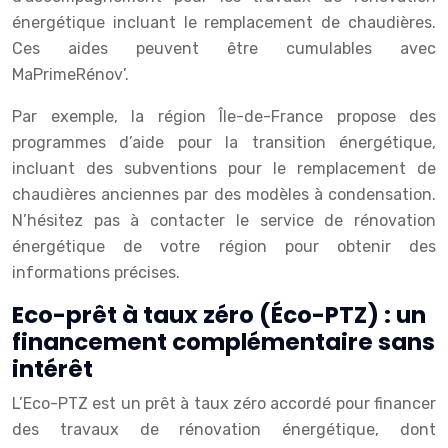
énergétique incluant le remplacement de chaudières.
Ces aides peuvent être cumulables avec
MaPrimeRénov’.
Par exemple, la région Île-de-France propose des
programmes d’aide pour la transition énergétique,
incluant des subventions pour le remplacement de
chaudières anciennes par des modèles à condensation.
N’hésitez pas à contacter le service de rénovation
énergétique de votre région pour obtenir des
informations précises.
Eco-prêt à taux zéro (Éco-PTZ) : un
financement complémentaire sans
intérêt
L’Eco-PTZ est un prêt à taux zéro accordé pour financer
des travaux de rénovation énergétique, dont