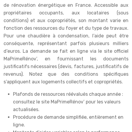
de rénovation énergétique en France. Accessible aux
propriétaires occupants, aux locataires (sous
conditions) et aux copropriétés, son montant varie en
fonction des ressources du foyer et du type de travaux.
Pour une chaudière à condensation, l’aide peut être
conséquente, représentant parfois plusieurs milliers
d’euros. La demande se fait en ligne via le site officiel
MaPrimeRénov’, en fournissant les documents
justificatifs nécessaires (devis, factures, justificatifs de
revenus). Notez que des conditions spécifiques
s’appliquent aux logements collectifs et copropriétés.
Plafonds de ressources réévalués chaque année :
consultez le site MaPrimeRénov’ pour les valeurs
actualisées.
Procédure de demande simplifiée, entièrement en
ligne.