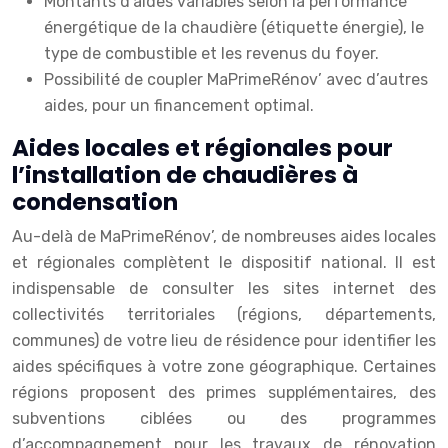
Montants d’aides variables selon la performance
énergétique de la chaudière (étiquette énergie), le
type de combustible et les revenus du foyer.
Possibilité de coupler MaPrimeRénov’ avec d’autres
aides, pour un financement optimal.
Aides locales et régionales pour
l’installation de chaudières à
condensation
Au-delà de MaPrimeRénov’, de nombreuses aides locales
et régionales complètent le dispositif national. Il est
indispensable de consulter les sites internet des
collectivités territoriales (régions, départements,
communes) de votre lieu de résidence pour identifier les
aides spécifiques à votre zone géographique. Certaines
régions proposent des primes supplémentaires, des
subventions ciblées ou des programmes
d’accompagnement pour les travaux de rénovation