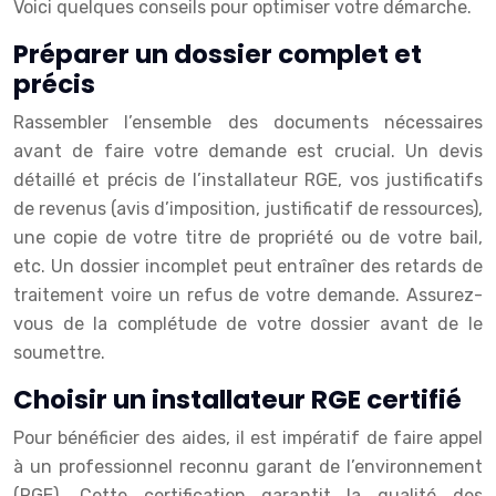
Voici quelques conseils pour optimiser votre démarche.
Préparer un dossier complet et
précis
Rassembler l’ensemble des documents nécessaires
avant de faire votre demande est crucial. Un devis
détaillé et précis de l’installateur RGE, vos justificatifs
de revenus (avis d’imposition, justificatif de ressources),
une copie de votre titre de propriété ou de votre bail,
etc. Un dossier incomplet peut entraîner des retards de
traitement voire un refus de votre demande. Assurez-
vous de la complétude de votre dossier avant de le
soumettre.
Choisir un installateur RGE certifié
Pour bénéficier des aides, il est impératif de faire appel
à un professionnel reconnu garant de l’environnement
(RGE). Cette certification garantit la qualité des