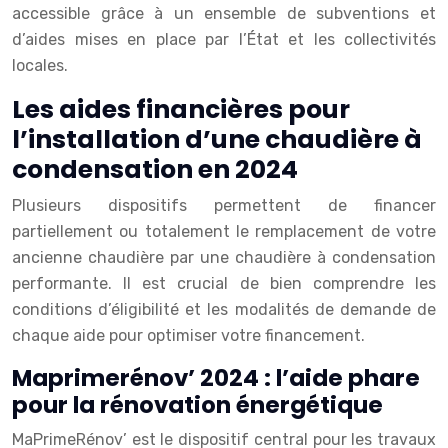
accessible grâce à un ensemble de subventions et
d’aides mises en place par l’État et les collectivités
locales.
Les aides financières pour
l’installation d’une chaudière à
condensation en 2024
Plusieurs dispositifs permettent de financer
partiellement ou totalement le remplacement de votre
ancienne chaudière par une chaudière à condensation
performante. Il est crucial de bien comprendre les
conditions d’éligibilité et les modalités de demande de
chaque aide pour optimiser votre financement.
Maprimerénov’ 2024 : l’aide phare
pour la rénovation énergétique
MaPrimeRénov’ est le dispositif central pour les travaux