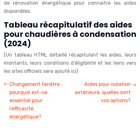
de rénovation énergétique pour connaitre les aides
disponibles.
Tableau récapitulatif des aides
pour chaudières à condensation
(2024)
(Un tableau HTML détaillé récapitulant les aides, leurs
montants, leurs conditions d’éligibilité et les liens vers
les sites officiels sera ajouté ici)
Changement fenêtre :
Aides pour isolation
pourquoi est-ce
extérieure, quelles sont
essentiel pour
vos options?
l’efficacité
énergétique?