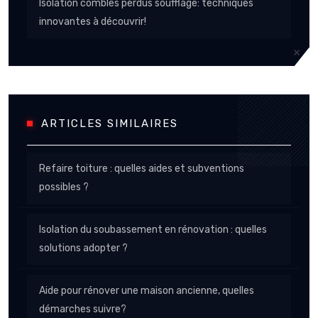
Isolation combles perdus soufflage: techniques
innovantes à découvrir!
ARTICLES SIMILAIRES
Refaire toiture : quelles aides et subventions
possibles ?
Isolation du soubassement en rénovation : quelles
solutions adopter ?
Aide pour rénover une maison ancienne, quelles
démarches suivre?