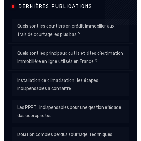
DERNIÈRES PUBLICATIONS
Quels sont les courtiers en crédit immobilier aux
frais de courtage les plus bas ?
Quels sont les principaux outils et sites d’estimation
immobilière en ligne utilisés en France ?
Installation de climatisation : les étapes
indispensables à connaître
Les PPPT : indispensables pour une gestion efficace
des copropriétés
Isolation combles perdus soufflage: techniques