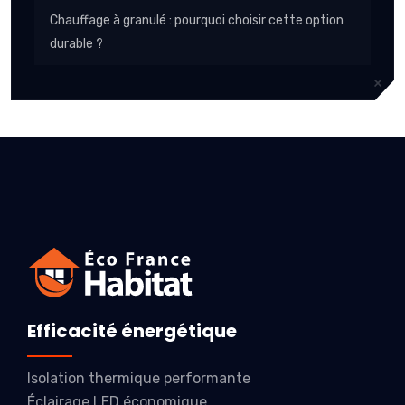
Chauffage à granulé : pourquoi choisir cette option
durable ?
Efficacité énergétique
Isolation thermique performante
Éclairage LED économique