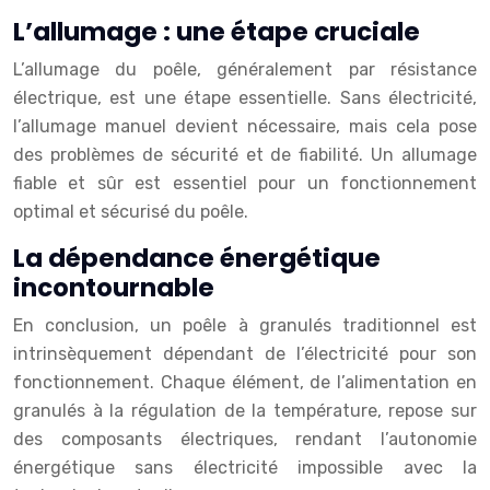
L’allumage : une étape cruciale
L’allumage du poêle, généralement par résistance
électrique, est une étape essentielle. Sans électricité,
l’allumage manuel devient nécessaire, mais cela pose
des problèmes de sécurité et de fiabilité. Un allumage
fiable et sûr est essentiel pour un fonctionnement
optimal et sécurisé du poêle.
La dépendance énergétique
incontournable
En conclusion, un poêle à granulés traditionnel est
intrinsèquement dépendant de l’électricité pour son
fonctionnement. Chaque élément, de l’alimentation en
granulés à la régulation de la température, repose sur
des composants électriques, rendant l’autonomie
énergétique sans électricité impossible avec la