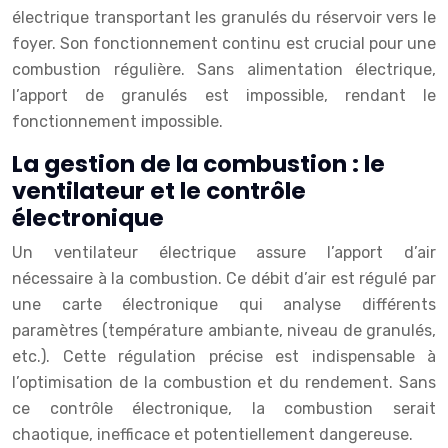
électrique transportant les granulés du réservoir vers le
foyer. Son fonctionnement continu est crucial pour une
combustion régulière. Sans alimentation électrique,
l’apport de granulés est impossible, rendant le
fonctionnement impossible.
La gestion de la combustion : le
ventilateur et le contrôle
électronique
Un ventilateur électrique assure l’apport d’air
nécessaire à la combustion. Ce débit d’air est régulé par
une carte électronique qui analyse différents
paramètres (température ambiante, niveau de granulés,
etc.). Cette régulation précise est indispensable à
l’optimisation de la combustion et du rendement. Sans
ce contrôle électronique, la combustion serait
chaotique, inefficace et potentiellement dangereuse.