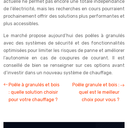
actuelle ne permet pas encore une totale indépendance
de l’électricité, mais les recherches en cours pourraient
prochainement offrir des solutions plus performantes et
plus accessibles.
Le marché propose aujourd’hui des poêles à granulés
avec des systèmes de sécurité et des fonctionnalités
optimisées pour limiter les risques de panne et améliorer
l’autonomie en cas de coupures de courant. Il est
conseillé de bien se renseigner sur ces options avant
d’investir dans un nouveau système de chauffage.
Poêle à granulés et bois
Poêle granule et bois :
: quelle solution choisir
quel est le meilleur
pour votre chauffage ?
choix pour vous ?