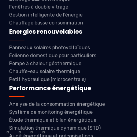
Fenêtres à double vitrage
Gestion intelligente de l'énergie
Chauffage basse consommation
Energies renouvelables
Panneaux solaires photovoltaïques
Éolienne domestique pour particuliers
Pompe à chaleur géothermique
Chauffe-eau solaire thermique
Petit hydraulique (microcentrale)
Performance énergétique
Analyse de la consommation énergétique
Système de monitoring énergétique
Étude thermique et bilan énergétique
Simulation thermique dynamique (STD)
Audit énergétique et préconisations