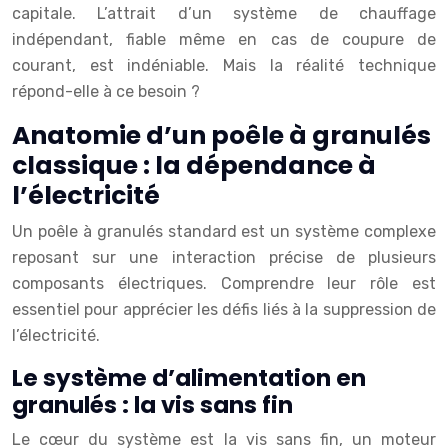
capitale. L’attrait d’un système de chauffage
indépendant, fiable même en cas de coupure de
courant, est indéniable. Mais la réalité technique
répond-elle à ce besoin ?
Anatomie d’un poêle à granulés
classique : la dépendance à
l’électricité
Un poêle à granulés standard est un système complexe
reposant sur une interaction précise de plusieurs
composants électriques. Comprendre leur rôle est
essentiel pour apprécier les défis liés à la suppression de
l’électricité.
Le système d’alimentation en
granulés : la vis sans fin
Le cœur du système est la vis sans fin, un moteur