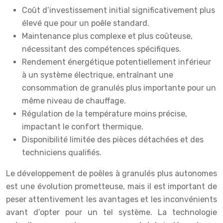
Coût d’investissement initial significativement plus
élevé que pour un poêle standard.
Maintenance plus complexe et plus coûteuse,
nécessitant des compétences spécifiques.
Rendement énergétique potentiellement inférieur
à un système électrique, entraînant une
consommation de granulés plus importante pour un
même niveau de chauffage.
Régulation de la température moins précise,
impactant le confort thermique.
Disponibilité limitée des pièces détachées et des
techniciens qualifiés.
Le développement de poêles à granulés plus autonomes
est une évolution prometteuse, mais il est important de
peser attentivement les avantages et les inconvénients
avant d’opter pour un tel système. La technologie