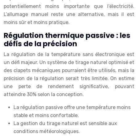
potentiellement moins importante que l’électricité.
L’allumage manuel reste une alternative, mais il est
moins sûr et moins pratique.
Régulation thermique passive : les
défis de la précision
La régulation de la température sans électronique est
un défi majeur. Un système de tirage naturel optimisé et
des clapets mécaniques pourraient être utilisés, mais la
précision de la régulation serait très limitée. On estime
une perte de rendement significative, pouvant
atteindre 30% selon la conception.
La régulation passive offre une température moins
stable et moins confortable.
La gestion du tirage naturel est sensible aux
conditions météorologiques.