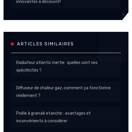
innovantes à découvrir!
ARTICLES SIMILAIRES
Radiateur atlantic inertie : quelles sont ses
spécificités ?
Diffuseur de chaleur gaz, comment ça fonctionne
réellement ?
Poêle à granulé etanche : avantages et
inconvénients à considérer