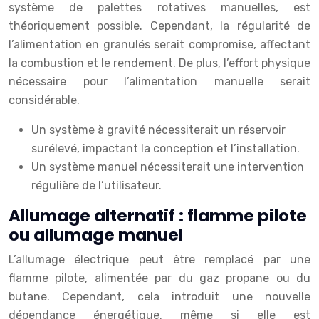
système de palettes rotatives manuelles, est
théoriquement possible. Cependant, la régularité de
l’alimentation en granulés serait compromise, affectant
la combustion et le rendement. De plus, l’effort physique
nécessaire pour l’alimentation manuelle serait
considérable.
Un système à gravité nécessiterait un réservoir
surélevé, impactant la conception et l’installation.
Un système manuel nécessiterait une intervention
régulière de l’utilisateur.
Allumage alternatif : flamme pilote
ou allumage manuel
L’allumage électrique peut être remplacé par une
flamme pilote, alimentée par du gaz propane ou du
butane. Cependant, cela introduit une nouvelle
dépendance énergétique, même si elle est