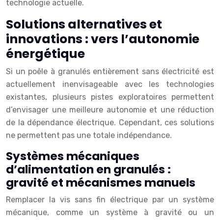
technologie actuelle.
Solutions alternatives et
innovations : vers l’autonomie
énergétique
Si un poêle à granulés entièrement sans électricité est
actuellement inenvisageable avec les technologies
existantes, plusieurs pistes exploratoires permettent
d’envisager une meilleure autonomie et une réduction
de la dépendance électrique. Cependant, ces solutions
ne permettent pas une totale indépendance.
Systèmes mécaniques
d’alimentation en granulés :
gravité et mécanismes manuels
Remplacer la vis sans fin électrique par un système
mécanique, comme un système à gravité ou un