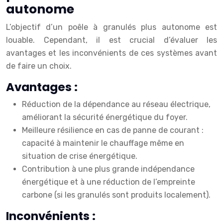
autonome
L’objectif d’un poêle à granulés plus autonome est
louable. Cependant, il est crucial d’évaluer les
avantages et les inconvénients de ces systèmes avant
de faire un choix.
Avantages :
Réduction de la dépendance au réseau électrique,
améliorant la sécurité énergétique du foyer.
Meilleure résilience en cas de panne de courant :
capacité à maintenir le chauffage même en
situation de crise énergétique.
Contribution à une plus grande indépendance
énergétique et à une réduction de l’empreinte
carbone (si les granulés sont produits localement).
Inconvénients :