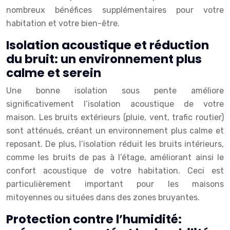
nombreux bénéfices supplémentaires pour votre
habitation et votre bien-être.
Isolation acoustique et réduction
du bruit: un environnement plus
calme et serein
Une bonne isolation sous pente améliore
significativement l’isolation acoustique de votre
maison. Les bruits extérieurs (pluie, vent, trafic routier)
sont atténués, créant un environnement plus calme et
reposant. De plus, l’isolation réduit les bruits intérieurs,
comme les bruits de pas à l’étage, améliorant ainsi le
confort acoustique de votre habitation. Ceci est
particulièrement important pour les maisons
mitoyennes ou situées dans des zones bruyantes.
Protection contre l’humidité: