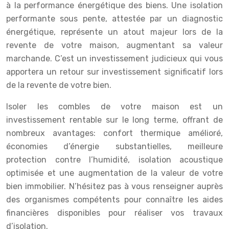
à la performance énergétique des biens. Une isolation
performante sous pente, attestée par un diagnostic
énergétique, représente un atout majeur lors de la
revente de votre maison, augmentant sa valeur
marchande. C’est un investissement judicieux qui vous
apportera un retour sur investissement significatif lors
de la revente de votre bien.
Isoler les combles de votre maison est un
investissement rentable sur le long terme, offrant de
nombreux avantages: confort thermique amélioré,
économies d’énergie substantielles, meilleure
protection contre l’humidité, isolation acoustique
optimisée et une augmentation de la valeur de votre
bien immobilier. N’hésitez pas à vous renseigner auprès
des organismes compétents pour connaître les aides
financières disponibles pour réaliser vos travaux
d’isolation.