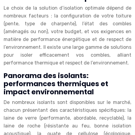
Le choix de la solution d’isolation optimale dépend de
nombreux facteurs : la configuration de votre toiture
(pente, type de charpente), l’état des combles
(aménagés ou non), votre budget, et vos exigences en
matière de performance énergétique et de respect de
l’environnement. Il existe une large gamme de solutions
pour isoler efficacement vos combles, alliant
performance thermique et respect de l’environnement.
Panorama des isolants:
performances thermiques et
impact environnemental
De nombreux isolants sont disponibles sur le marché,
chacun présentant des caractéristiques spécifiques: la
laine de verre (performante, abordable, recyclable), la
laine de roche (résistante au feu, bonne isolation
acoustique), la ouate de cellulose (écologique,