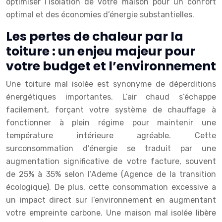
optimiser l’isolation de votre maison pour un confort
optimal et des économies d’énergie substantielles.
Les pertes de chaleur par la
toiture : un enjeu majeur pour
votre budget et l’environnement
Une toiture mal isolée est synonyme de déperditions
énergétiques importantes. L’air chaud s’échappe
facilement, forçant votre système de chauffage à
fonctionner à plein régime pour maintenir une
température intérieure agréable. Cette
surconsommation d’énergie se traduit par une
augmentation significative de votre facture, souvent
de 25% à 35% selon l’Ademe (Agence de la transition
écologique). De plus, cette consommation excessive a
un impact direct sur l’environnement en augmentant
votre empreinte carbone. Une maison mal isolée libère