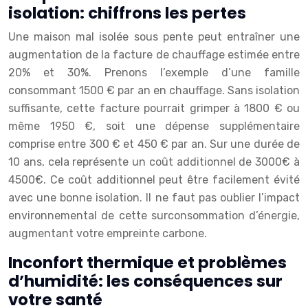
isolation: chiffrons les pertes
Une maison mal isolée sous pente peut entraîner une
augmentation de la facture de chauffage estimée entre
20% et 30%. Prenons l’exemple d’une famille
consommant 1500 € par an en chauffage. Sans isolation
suffisante, cette facture pourrait grimper à 1800 € ou
même 1950 €, soit une dépense supplémentaire
comprise entre 300 € et 450 € par an. Sur une durée de
10 ans, cela représente un coût additionnel de 3000€ à
4500€. Ce coût additionnel peut être facilement évité
avec une bonne isolation. Il ne faut pas oublier l’impact
environnemental de cette surconsommation d’énergie,
augmentant votre empreinte carbone.
Inconfort thermique et problèmes
d’humidité: les conséquences sur
votre santé