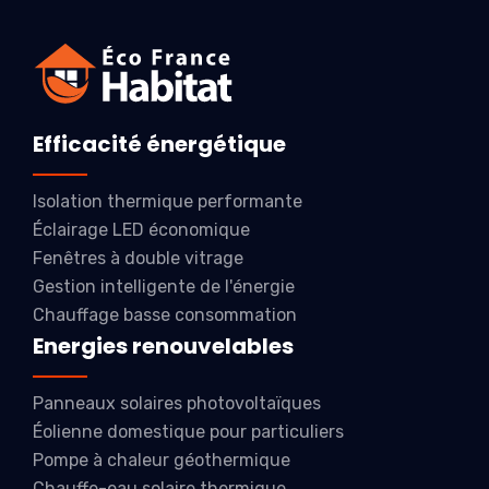
Efficacité énergétique
Isolation thermique performante
Éclairage LED économique
Fenêtres à double vitrage
Gestion intelligente de l'énergie
Chauffage basse consommation
Energies renouvelables
Panneaux solaires photovoltaïques
Éolienne domestique pour particuliers
Pompe à chaleur géothermique
Chauffe-eau solaire thermique