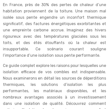
En France, près de 30% des pertes de chaleur d’une
habitation proviennent de la toiture. Une maison mal
isolée sous pente engendre un inconfort thermique
significatif, des factures énergétiques exorbitantes et
une empreinte carbone accrue. Imaginez des hivers
rigoureux avec des températures glaciales sous les
toits, et des étés étouffants où la chaleur est
insupportable. Ce scénario courant souligne
l’importance d’une isolation sous pente performante.
Ce guide complet explore les raisons pour lesquelles une
isolation efficace de vos combles est indispensable.
Nous examinerons en détail les sources de déperditions
thermiques, les solutions d’isolation les plus
performantes, les matériaux disponibles, et les
nombreux avantages associés à un investissement
dans une isolation de qualité. Découvrez comment