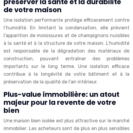
préserver la santé et la durabilité
de votre maison
Une isolation performante protège efficacement contre
l’humidité. En limitant la condensation, elle prévient
l’apparition de moisissures et de champignons nuisibles
à la santé et à la structure de votre maison. L’humidité
est responsable de la dégradation des matériaux de
construction, pouvant entraîner des problèmes
importants sur le long terme. Une isolation efficace
contribue à la longévité de votre bâtiment et à la
préservation de la qualité de l’air intérieur.
Plus-value immobilière: un atout
majeur pour la revente de votre
bien
Une maison bien isolée est plus attractive sur le marché
immobilier. Les acheteurs sont de plus en plus sensibles