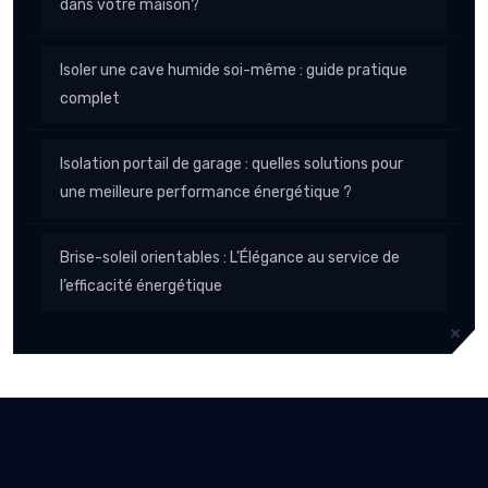
dans votre maison?
Isoler une cave humide soi-même : guide pratique
complet
Isolation portail de garage : quelles solutions pour
une meilleure performance énergétique ?
Brise-soleil orientables : L’Élégance au service de
l’efficacité énergétique