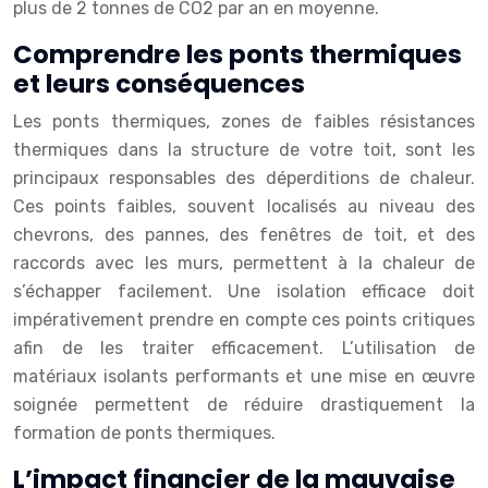
plus de 2 tonnes de CO2 par an en moyenne.
Comprendre les ponts thermiques
et leurs conséquences
Les ponts thermiques, zones de faibles résistances
thermiques dans la structure de votre toit, sont les
principaux responsables des déperditions de chaleur.
Ces points faibles, souvent localisés au niveau des
chevrons, des pannes, des fenêtres de toit, et des
raccords avec les murs, permettent à la chaleur de
s’échapper facilement. Une isolation efficace doit
impérativement prendre en compte ces points critiques
afin de les traiter efficacement. L’utilisation de
matériaux isolants performants et une mise en œuvre
soignée permettent de réduire drastiquement la
formation de ponts thermiques.
L’impact financier de la mauvaise