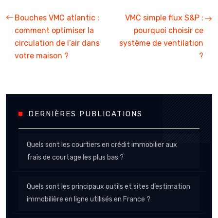
Bouches VMC atlantic :
VMC simple flux S&P :
comment optimiser la
pourquoi choisir ce
circulation de l’air dans
système de ventilation
votre maison ?
?
DERNIÈRES PUBLICATIONS
Quels sont les courtiers en crédit immobilier aux
frais de courtage les plus bas ?
Quels sont les principaux outils et sites d’estimation
immobilière en ligne utilisés en France ?