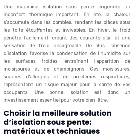
Une mauvaise isolation sous pente engendre un
inconfort thermique important. En été, la chaleur
s’accumule dans les combles, rendant les pièces sous
les toits étouffantes et invivables. En hiver, le froid
pénètre facilement, créant des courants d’air et une
sensation de froid désagréable. De plus, l’absence
d’isolation favorise la condensation de l’humidité sur
les surfaces froides, entraînant l’apparition de
moisissures et de champignons. Ces moisissures,
sources d’allergies et de problèmes respiratoires,
représentent un risque majeur pour la santé de vos
occupants. Une bonne isolation est donc un
investissement essentiel pour votre bien-être.
Choisir la meilleure solution
d’isolation sous pente:
matériaux et techniques