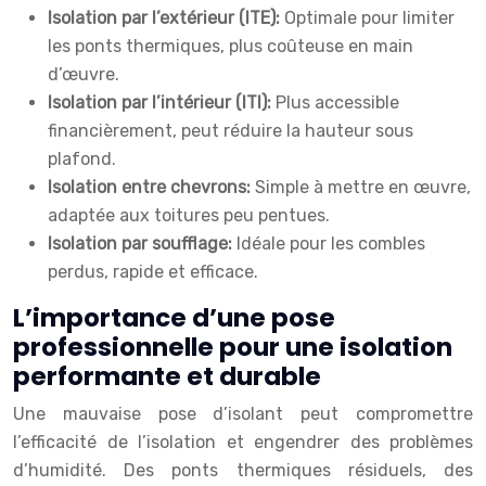
Isolation par l’extérieur (ITE):
Optimale pour limiter
les ponts thermiques, plus coûteuse en main
d’œuvre.
Isolation par l’intérieur (ITI):
Plus accessible
financièrement, peut réduire la hauteur sous
plafond.
Isolation entre chevrons:
Simple à mettre en œuvre,
adaptée aux toitures peu pentues.
Isolation par soufflage:
Idéale pour les combles
perdus, rapide et efficace.
L’importance d’une pose
professionnelle pour une isolation
performante et durable
Une mauvaise pose d’isolant peut compromettre
l’efficacité de l’isolation et engendrer des problèmes
d’humidité. Des ponts thermiques résiduels, des