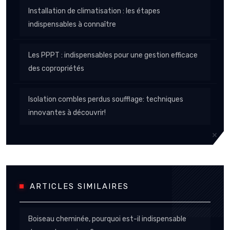
Installation de climatisation : les étapes
indispensables à connaître
Les PPPT : indispensables pour une gestion efficace
des copropriétés
Isolation combles perdus soufflage: techniques
innovantes à découvrir!
ARTICLES SIMILAIRES
Boiseau cheminée, pourquoi est-il indispensable