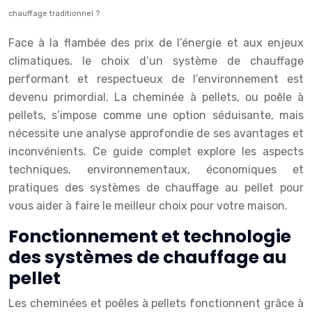
chauffage traditionnel ?
Face à la flambée des prix de l’énergie et aux enjeux
climatiques, le choix d’un système de chauffage
performant et respectueux de l’environnement est
devenu primordial. La cheminée à pellets, ou poêle à
pellets, s’impose comme une option séduisante, mais
nécessite une analyse approfondie de ses avantages et
inconvénients. Ce guide complet explore les aspects
techniques, environnementaux, économiques et
pratiques des systèmes de chauffage au pellet pour
vous aider à faire le meilleur choix pour votre maison.
Fonctionnement et technologie
des systèmes de chauffage au
pellet
Les cheminées et poêles à pellets fonctionnent grâce à