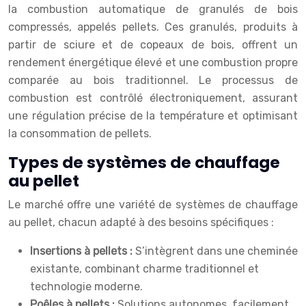
la combustion automatique de granulés de bois
compressés, appelés pellets. Ces granulés, produits à
partir de sciure et de copeaux de bois, offrent un
rendement énergétique élevé et une combustion propre
comparée au bois traditionnel. Le processus de
combustion est contrôlé électroniquement, assurant
une régulation précise de la température et optimisant
la consommation de pellets.
Types de systèmes de chauffage
au pellet
Le marché offre une variété de systèmes de chauffage
au pellet, chacun adapté à des besoins spécifiques :
Insertions à pellets :
S’intègrent dans une cheminée
existante, combinant charme traditionnel et
technologie moderne.
Poêles à pellets :
Solutions autonomes, facilement