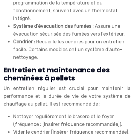
programmation de la température et du
fonctionnement, souvent avec un thermostat
intégré.
Système d’évacuation des fumées :
Assure une
évacuation sécurisée des fumées vers l’extérieur.
Cendrier :
Recueille les cendres pour un entretien
facile. Certains modèles ont un système d’auto-
nettoyage.
Entretien et maintenance des
cheminées à pellets
Un entretien régulier est crucial pour maintenir la
performance et la durée de vie de votre système de
chauffage au pellet. Il est recommandé de :
Nettoyer régulièrement le brasero et le foyer
(fréquence : [Insérer fréquence recommandée]).
Vider le cendrier [Insérer fréquence recommandée].