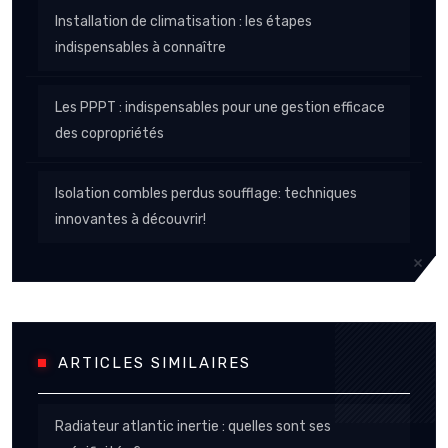
Installation de climatisation : les étapes
indispensables à connaître
Les PPPT : indispensables pour une gestion efficace
des copropriétés
Isolation combles perdus soufflage: techniques
innovantes à découvrir!
ARTICLES SIMILAIRES
Radiateur atlantic inertie : quelles sont ses