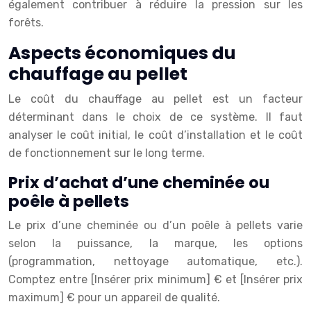
également contribuer à réduire la pression sur les
forêts.
Aspects économiques du
chauffage au pellet
Le coût du chauffage au pellet est un facteur
déterminant dans le choix de ce système. Il faut
analyser le coût initial, le coût d’installation et le coût
de fonctionnement sur le long terme.
Prix d’achat d’une cheminée ou
poêle à pellets
Le prix d’une cheminée ou d’un poêle à pellets varie
selon la puissance, la marque, les options
(programmation, nettoyage automatique, etc.).
Comptez entre [Insérer prix minimum] € et [Insérer prix
maximum] € pour un appareil de qualité.