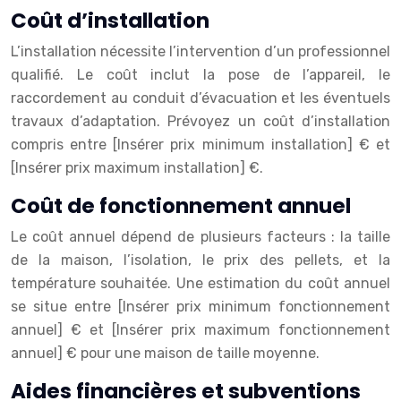
Coût d’installation
L’installation nécessite l’intervention d’un professionnel
qualifié. Le coût inclut la pose de l’appareil, le
raccordement au conduit d’évacuation et les éventuels
travaux d’adaptation. Prévoyez un coût d’installation
compris entre [Insérer prix minimum installation] € et
[Insérer prix maximum installation] €.
Coût de fonctionnement annuel
Le coût annuel dépend de plusieurs facteurs : la taille
de la maison, l’isolation, le prix des pellets, et la
température souhaitée. Une estimation du coût annuel
se situe entre [Insérer prix minimum fonctionnement
annuel] € et [Insérer prix maximum fonctionnement
annuel] € pour une maison de taille moyenne.
Aides financières et subventions