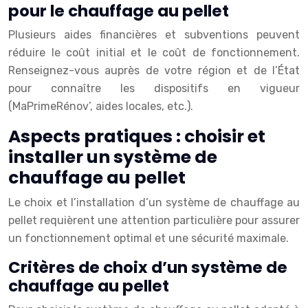
pour le chauffage au pellet
Plusieurs aides financières et subventions peuvent
réduire le coût initial et le coût de fonctionnement.
Renseignez-vous auprès de votre région et de l’État
pour connaître les dispositifs en vigueur
(MaPrimeRénov’, aides locales, etc.).
Aspects pratiques : choisir et
installer un système de
chauffage au pellet
Le choix et l’installation d’un système de chauffage au
pellet requièrent une attention particulière pour assurer
un fonctionnement optimal et une sécurité maximale.
Critères de choix d’un système de
chauffage au pellet