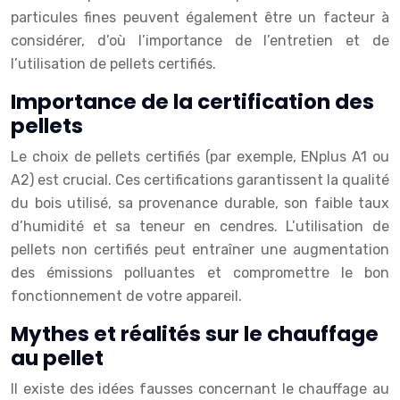
particules fines peuvent également être un facteur à
considérer, d’où l’importance de l’entretien et de
l’utilisation de pellets certifiés.
Importance de la certification des
pellets
Le choix de pellets certifiés (par exemple, ENplus A1 ou
A2) est crucial. Ces certifications garantissent la qualité
du bois utilisé, sa provenance durable, son faible taux
d’humidité et sa teneur en cendres. L’utilisation de
pellets non certifiés peut entraîner une augmentation
des émissions polluantes et compromettre le bon
fonctionnement de votre appareil.
Mythes et réalités sur le chauffage
au pellet
Il existe des idées fausses concernant le chauffage au