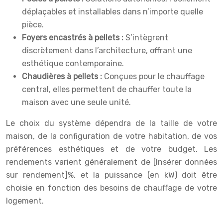
déplaçables et installables dans n’importe quelle
pièce.
Foyers encastrés à pellets :
S’intègrent
discrètement dans l’architecture, offrant une
esthétique contemporaine.
Chaudières à pellets :
Conçues pour le chauffage
central, elles permettent de chauffer toute la
maison avec une seule unité.
Le choix du système dépendra de la taille de votre
maison, de la configuration de votre habitation, de vos
préférences esthétiques et de votre budget. Les
rendements varient généralement de [Insérer données
sur rendement]%, et la puissance (en kW) doit être
choisie en fonction des besoins de chauffage de votre
logement.